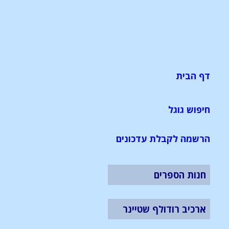
דף הבית
חיפוש גוגל
הרשמה לקבלת עדכונים
חנות הספרים
ארכיב רודולף שטיינר