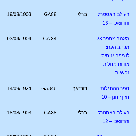
העולם האסטרלי
ברלין
GA88
19/08/1903
והדוואכן – 13
מאמר מספר 28
GA 34
03/04/1904
מכתב העת:
לוציפר-גנוסיס –
אודות מחלות
נפשיות
ספר ההתגלות –
דורנאך
GA346
14/09/1924
חזון יוחנן – 10
העולם האסטרלי
ברלין
GA88
18/08/1903
והדוואכן – 12