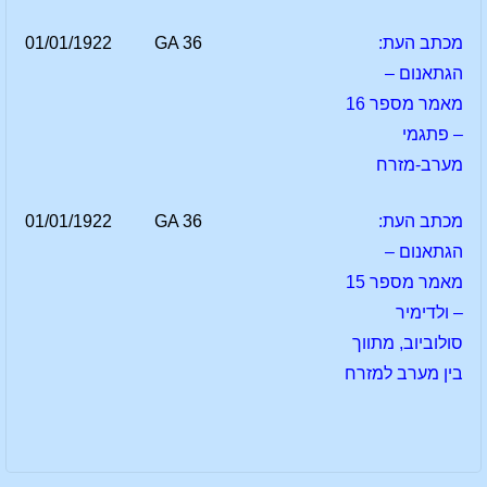
מכתב העת:
GA 36
01/01/1922
הגתאנום –
מאמר מספר 16
– פתגמי
מערב-מזרח
מכתב העת:
GA 36
01/01/1922
הגתאנום –
מאמר מספר 15
– ולדימיר
סולוביוב, מתווך
בין מערב למזרח