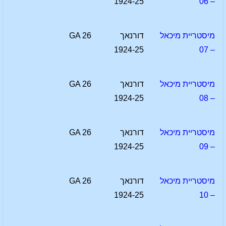
1924-25
– 06
מיסטריית מיכאל
דורנאך
GA 26
1924-25
– 07
מיסטריית מיכאל
דורנאך
GA 26
1924-25
– 08
מיסטריית מיכאל
דורנאך
GA 26
1924-25
– 09
מיסטריית מיכאל
דורנאך
GA 26
1924-25
– 10