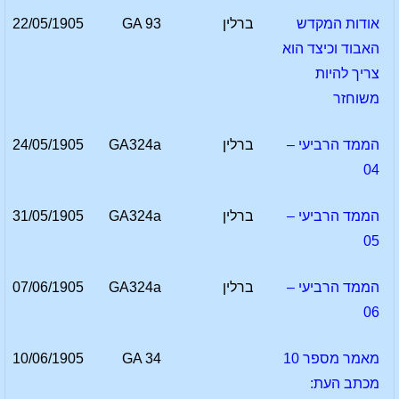
אודות המקדש
ברלין
GA 93
22/05/1905
האבוד וכיצד הוא
צריך להיות
משוחזר
הממד הרביעי –
ברלין
GA324a
24/05/1905
04
הממד הרביעי –
ברלין
GA324a
31/05/1905
05
הממד הרביעי –
ברלין
GA324a
07/06/1905
06
מאמר מספר 10
GA 34
10/06/1905
מכתב העת: