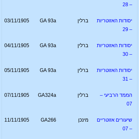
– 28
יסודות האזוטריות
ברלין
GA 93a
03/11/1905
– 29
יסודות האזוטריות
ברלין
GA 93a
04/11/1905
– 30
יסודות האזוטריות
ברלין
GA 93a
05/11/1905
– 31
הממד הרביעי –
ברלין
GA324a
07/11/1905
07
שיעורים אזוטריים
מינכן
GA266
11/11/1905
– 07