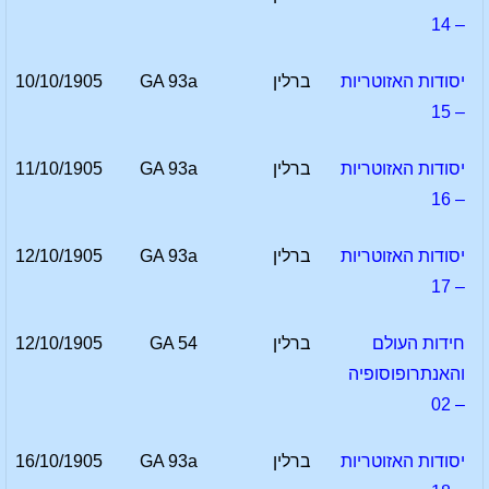
– 14
יסודות האזוטריות
ברלין
GA 93a
10/10/1905
– 15
יסודות האזוטריות
ברלין
GA 93a
11/10/1905
– 16
יסודות האזוטריות
ברלין
GA 93a
12/10/1905
– 17
חידות העולם
ברלין
GA 54
12/10/1905
והאנתרופוסופיה
– 02
יסודות האזוטריות
ברלין
GA 93a
16/10/1905