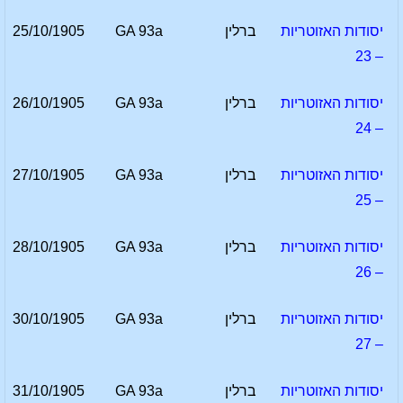
יסודות האזוטריות
ברלין
GA 93a
25/10/1905
– 23
יסודות האזוטריות
ברלין
GA 93a
26/10/1905
– 24
יסודות האזוטריות
ברלין
GA 93a
27/10/1905
– 25
יסודות האזוטריות
ברלין
GA 93a
28/10/1905
– 26
יסודות האזוטריות
ברלין
GA 93a
30/10/1905
– 27
יסודות האזוטריות
ברלין
GA 93a
31/10/1905