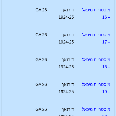
מיסטריית מיכאל
דורנאך
GA 26
1924-25
– 16
מיסטריית מיכאל
דורנאך
GA 26
1924-25
– 17
מיסטריית מיכאל
דורנאך
GA 26
1924-25
– 18
מיסטריית מיכאל
דורנאך
GA 26
1924-25
– 19
מיסטריית מיכאל
דורנאך
GA 26