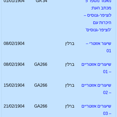
מאמר מספר 5
GA 34
01/01/1904
מכתב העת:
לוציפר-גנוסיס –
היכרות עם
'לוציפר-גנוסיס'
שיעור אזוטרי –
ברלין
08/02/1904
01
שיעורים אזוטריים
ברלין
GA266
08/02/1904
– 01
שיעורים אזוטריים
ברלין
GA266
15/02/1904
– 02
שיעורים אזוטריים
ברלין
GA266
21/02/1904
– 03