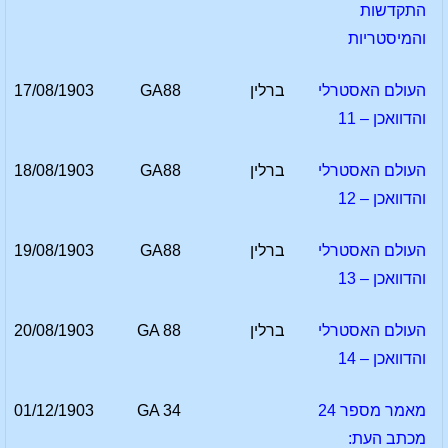
התקדשות
והמיסטריות
העולם האסטרלי
ברלין
GA88
17/08/1903
והדוואכן – 11
העולם האסטרלי
ברלין
GA88
18/08/1903
והדוואכן – 12
העולם האסטרלי
ברלין
GA88
19/08/1903
והדוואכן – 13
העולם האסטרלי
ברלין
GA 88
20/08/1903
והדוואכן – 14
מאמר מספר 24
GA 34
01/12/1903
מכתב העת: