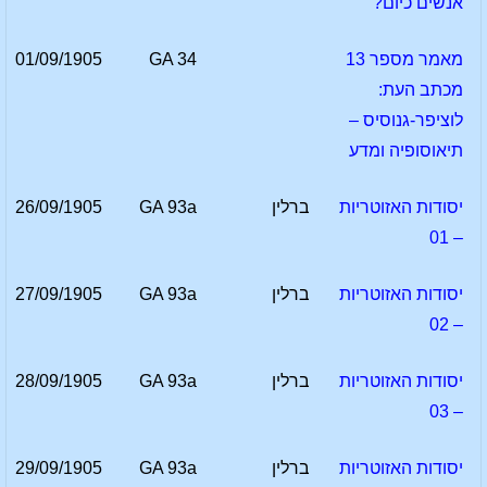
אנשים כיום?
מאמר מספר 13
GA 34
01/09/1905
מכתב העת:
לוציפר-גנוסיס –
תיאוסופיה ומדע
יסודות האזוטריות
ברלין
GA 93a
26/09/1905
– 01
יסודות האזוטריות
ברלין
GA 93a
27/09/1905
– 02
יסודות האזוטריות
ברלין
GA 93a
28/09/1905
– 03
יסודות האזוטריות
ברלין
GA 93a
29/09/1905