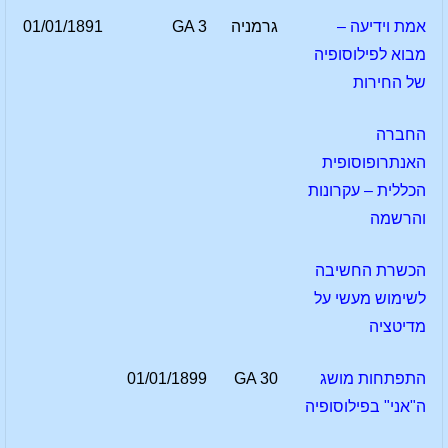
אמת וידיעה –
גרמניה
GA 3
01/01/1891
מבוא לפילוסופיה
של החירות
החברה
האנתרופוסופית
הכללית – עקרונות
והרשמה
הכשרת החשיבה
לשימוש מעשי על
מדיטציה
התפתחות מושג
GA 30
01/01/1899
ה"אני" בפילוסופיה