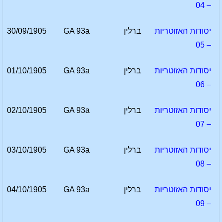
– 04
יסודות האזוטריות
ברלין
GA 93a
30/09/1905
– 05
יסודות האזוטריות
ברלין
GA 93a
01/10/1905
– 06
יסודות האזוטריות
ברלין
GA 93a
02/10/1905
– 07
יסודות האזוטריות
ברלין
GA 93a
03/10/1905
– 08
יסודות האזוטריות
ברלין
GA 93a
04/10/1905
– 09