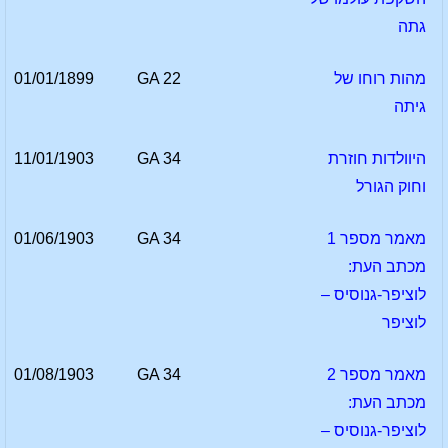
גתה
מהות רוחו של
GA 22
01/01/1899
גיתה
היוולדות חוזרת
GA 34
11/01/1903
וחוק הגורל
מאמר מספר 1
GA 34
01/06/1903
מכתב העת:
לוציפר-גנוסיס –
לוציפר
מאמר מספר 2
GA 34
01/08/1903
מכתב העת:
לוציפר-גנוסיס –