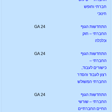
חברתי וחופש
חינוכי
התחדשות הגוף
GA 24
החברתי – חוק
וכלכלה
התחדשות הגוף
GA 24
החברתי –
כישורים לעבוד,
רצון לעבוד והסדר
החברתי המשולש
התחדשות הגוף
GA 24
החברתי – שורשי
החיים החברתיים