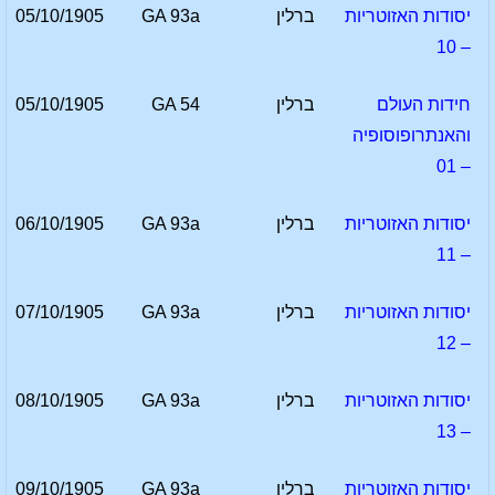
יסודות האזוטריות
ברלין
GA 93a
05/10/1905
– 10
חידות העולם
ברלין
GA 54
05/10/1905
והאנתרופוסופיה
– 01
יסודות האזוטריות
ברלין
GA 93a
06/10/1905
– 11
יסודות האזוטריות
ברלין
GA 93a
07/10/1905
– 12
יסודות האזוטריות
ברלין
GA 93a
08/10/1905
– 13
יסודות האזוטריות
ברלין
GA 93a
09/10/1905