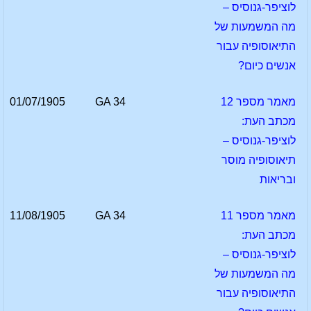
לוציפר-גנוסיס –
מה המשמעות של
התיאוסופיה עבור
אנשים כיום?
מאמר מספר 12
GA 34
01/07/1905
מכתב העת:
לוציפר-גנוסיס –
תיאוסופיה מוסר
ובריאות
מאמר מספר 11
GA 34
11/08/1905
מכתב העת:
לוציפר-גנוסיס –
מה המשמעות של
התיאוסופיה עבור