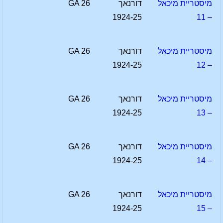
מיסטריית מיכאל
דורנאך
GA 26
1924-25
– 11
מיסטריית מיכאל
דורנאך
GA 26
1924-25
– 12
מיסטריית מיכאל
דורנאך
GA 26
1924-25
– 13
מיסטריית מיכאל
דורנאך
GA 26
1924-25
– 14
מיסטריית מיכאל
דורנאך
GA 26
1924-25
– 15