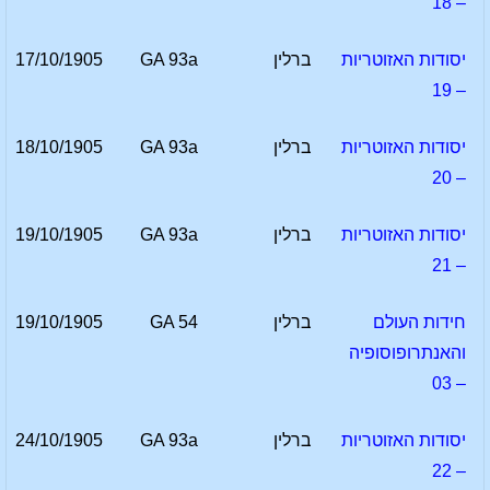
– 18
יסודות האזוטריות
ברלין
GA 93a
17/10/1905
– 19
יסודות האזוטריות
ברלין
GA 93a
18/10/1905
– 20
יסודות האזוטריות
ברלין
GA 93a
19/10/1905
– 21
חידות העולם
ברלין
GA 54
19/10/1905
והאנתרופוסופיה
– 03
יסודות האזוטריות
ברלין
GA 93a
24/10/1905
– 22