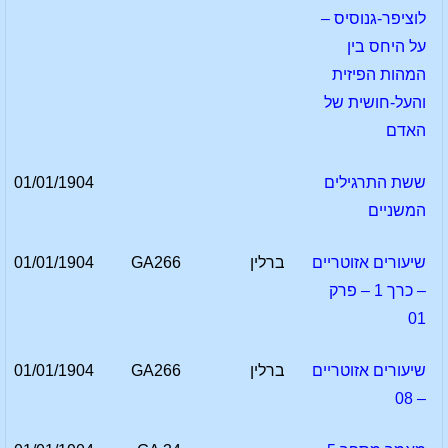
לוציפר-גנוסיס –
על היחס בין
המהות הפיזית
והעל-חושית של
האדם
ששת התרגילים
01/01/1904
המשניים
שיעורים אזוטריים
ברלין
GA266
01/01/1904
– כרך 1 – פרק
01
שיעורים אזוטריים
ברלין
GA266
01/01/1904
– 08