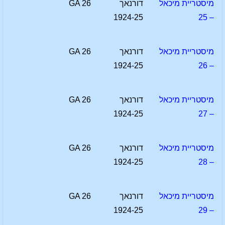
מיסטריית מיכאל
דורנאך
GA 26
1924-25
– 25
מיסטריית מיכאל
דורנאך
GA 26
1924-25
– 26
מיסטריית מיכאל
דורנאך
GA 26
1924-25
– 27
מיסטריית מיכאל
דורנאך
GA 26
1924-25
– 28
מיסטריית מיכאל
דורנאך
GA 26
1924-25
– 29