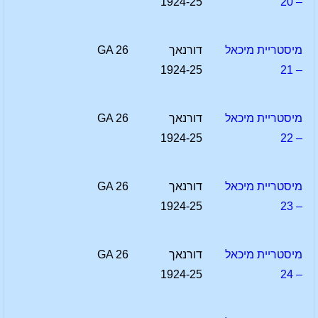
1924-25
– 20
מיסטריית מיכאל
דורנאך
GA 26
1924-25
– 21
מיסטריית מיכאל
דורנאך
GA 26
1924-25
– 22
מיסטריית מיכאל
דורנאך
GA 26
1924-25
– 23
מיסטריית מיכאל
דורנאך
GA 26
1924-25
– 24