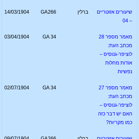
שיעורים אזוטריים
ברלין
GA266
14/03/1904
– 04
מאמר מספר 28
GA 34
03/04/1904
מכתב העת:
לוציפר-גנוסיס –
אודות מחלות
נפשיות
מאמר מספר 27
GA 34
02/07/1904
מכתב העת:
לוציפר-גנוסיס –
האם יש דבר כזה
כמו מקריות?
שיעורים אזוטריים
ברלין
GA266
09/07/1904