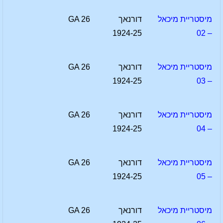
מיסטריית מיכאל
דורנאך
GA 26
1924-25
– 02
מיסטריית מיכאל
דורנאך
GA 26
1924-25
– 03
מיסטריית מיכאל
דורנאך
GA 26
1924-25
– 04
מיסטריית מיכאל
דורנאך
GA 26
1924-25
– 05
מיסטריית מיכאל
דורנאך
GA 26