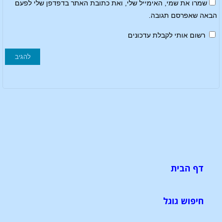
שמרו את שמי, האימייל שלי, ואת כתובת האתר בדפדפן שלי לפעם
הבאה שאפרסם תגובה.
רשום אותי לקבלת עדכונים
דף הבית
חיפוש גוגל