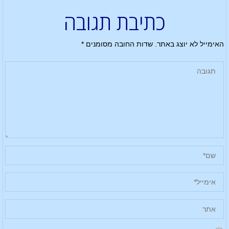
כתיבת תגובה
האימייל לא יוצג באתר.
שדות החובה מסומנים
*