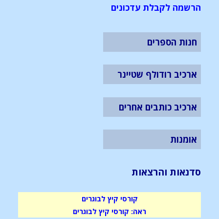
הרשמה לקבלת עדכונים
חנות הספרים
ארכיב רודולף שטיינר
ארכיב כותבים אחרים
אומנות
סדנאות והרצאות
קורסי קיץ לבוגרים
ראה: קורסי קיץ לבוגרים