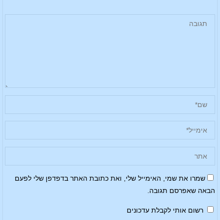
שמרו את שמי, האימייל שלי, ואת כתובת האתר בדפדפן שלי לפעם
הבאה שאפרסם תגובה.
רשום אותי לקבלת עדכונים