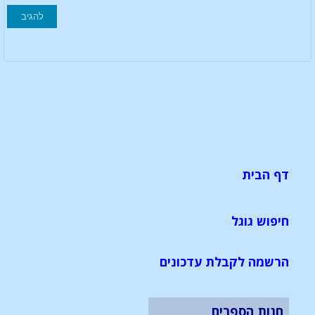
דף הבית
חיפוש גוגל
הרשמה לקבלת עדכונים
חנות הספרים