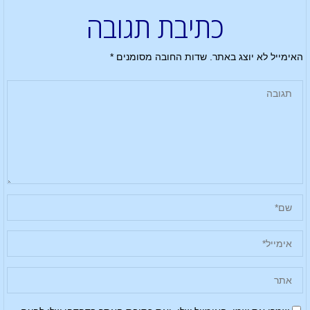
כתיבת תגובה
האימייל לא יוצג באתר.
שדות החובה מסומנים
*