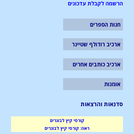
הרשמה לקבלת עדכונים
חנות הספרים
ארכיב רודולף שטיינר
ארכיב כותבים אחרים
אומנות
סדנאות והרצאות
קורסי קיץ לבוגרים
ראה: קורסי קיץ לבוגרים