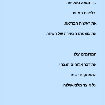
כך תמצא בשקיעה
ובלילות המוות
את ראשית הבריאה,
את עוצמתו הצעירה של השחר.
המרומים יגלו
את דבר אלוהים הנצחי.
המעמקים ישמרו
על אוצר מלוא-שלוה.