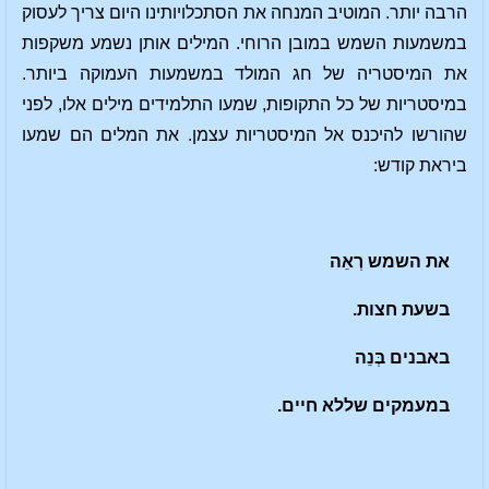
הרבה יותר. המוטיב המנחה את הסתכלויותינו היום צריך לעסוק
במשמעות השמש במובן הרוחי. המילים אותן נשמע משקפות
את המיסטריה של חג המולד במשמעות העמוקה ביותר.
במיסטריות של כל התקופות, שמעו התלמידים מילים אלו, לפני
שהורשו להיכנס אל המיסטריות עצמן. את המלים הם שמעו
ביראת קודש:
את השמש רְאֵה
בשעת חצות.
באבנים בְּנֵה
במעמקים שללא חיים.