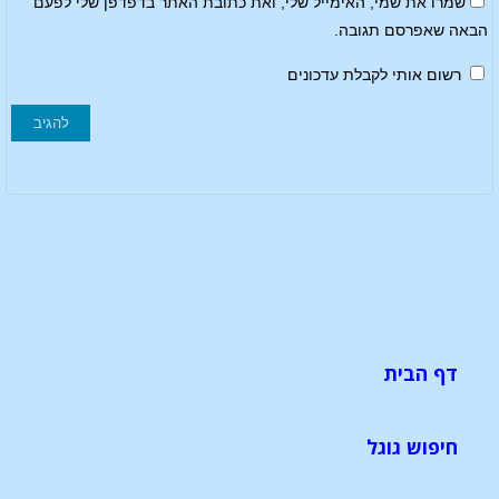
שמרו את שמי, האימייל שלי, ואת כתובת האתר בדפדפן שלי לפעם
הבאה שאפרסם תגובה.
רשום אותי לקבלת עדכונים
דף הבית
חיפוש גוגל