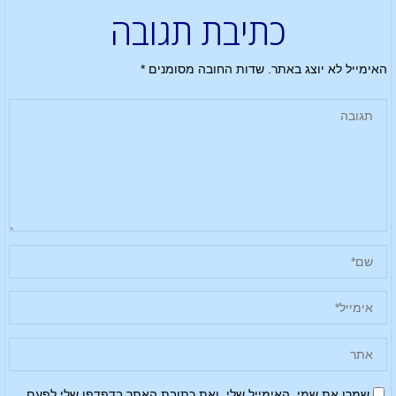
כתיבת תגובה
האימייל לא יוצג באתר.
שדות החובה מסומנים
*
שמרו את שמי, האימייל שלי, ואת כתובת האתר בדפדפן שלי לפעם