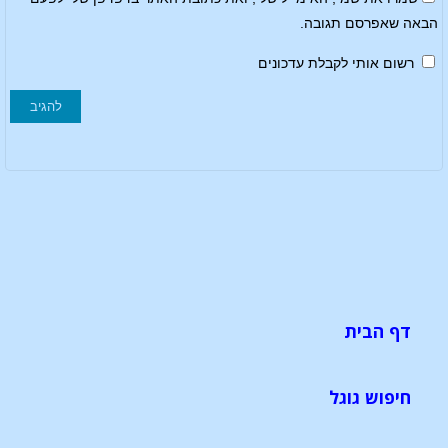
הבאה שאפרסם תגובה.
רשום אותי לקבלת עדכונים
דף הבית
חיפוש גוגל