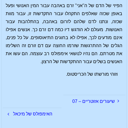
הפיזי של הדם של ה"אני" זרם באהבה עבור המין האנושי ופעל
באופן שכזה שאלפים התקהלו עבור התקדשות זו, עבור מוות
שכזה, ונתנו לדם שלהם לזרום באהבה, בהתלהבות עבור
האנושות. מעולם לא הודגש דיו כמה דם זרם כך. אנשים אפילו
אינם מודעים לכך, אפילו לא בחוגים התיאוסופים. על כל פנים,
הגלים של ההתרגשות שזרמו החוצה עם דם זורם זה השלימו
את מטרתם. הם נהיו לנושאי אימפולס רב עוצמה. הם עשו את
האנשים בשלים עבור ההתקדשות של הרצון.
וזוהי מורשתו של הכריסטוס.
שיעורים אזוטריים – 07
האימפולס של מיכאל