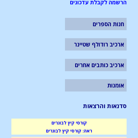
הרשמה לקבלת עדכונים
חנות הספרים
ארכיב רודולף שטיינר
ארכיב כותבים אחרים
אומנות
סדנאות והרצאות
קורסי קיץ לבוגרים
ראה: קורסי קיץ לבוגרים