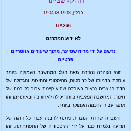
רודולף שטיינר
ברלין, 1903 או 1904
GA266
לא ידוע המתרגם
נרשם על ידי מריה שטיינר, מתוך שיעורים אזוטריים
פרטיים
זוהי הצהרה נהדרת מאת הגל: המחשבה העמוקה ביותר
עוסקת בדמותו של כריסטוס, ההיסטורי והחיצוני. והגדולה של
הדת הנוצרית נראית בעובדה שהיא קיימת עבור כל רמה של
חינוך. המחשבה הנאיבית ביותר יכולה לאחוז בה ובאותו זמן זהו
אתגר עבור החכמה העמוקה ביותר.
העובדה שהדת הנוצרית ניתנת להבנה עבור כל דרגה של
תודעה נלמדת כבר על ידי ההיסטוריה של התפתחותה. זהו