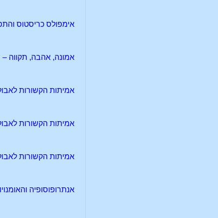
אימפולס כריסטוס והתפת
אמונה, אהבה, תקווה – 
אמיתות הקשורות לאבולו
אמיתות הקשורות לאבולו
אמיתות הקשורות לאבולו
אנתרופוסופיה והאומנויו