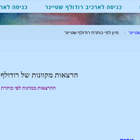
כניסה לארכיב רודולף שטיינר
כניסה לארכ
טיינר
מיון לפי כותרת רודולף שטיינר
הרצאות מקוונות של רודולף 
ההרצאות ממוינות לפי כותרת