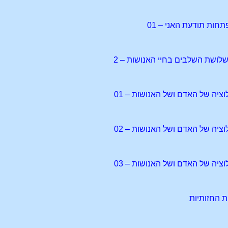
חות תודעת האני – 01
שלושת השלבים בחיי האנושות – 2
ציה של האדם ושל האנושות – 01
ציה של האדם ושל האנושות – 02
ציה של האדם ושל האנושות – 03
ת החזותיות