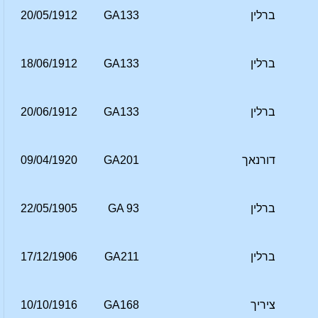
ברלין
GA133
20/05/1912
ברלין
GA133
18/06/1912
ברלין
GA133
20/06/1912
דורנאך
GA201
09/04/1920
ברלין
GA 93
22/05/1905
ברלין
GA211
17/12/1906
ציריך
GA168
10/10/1916