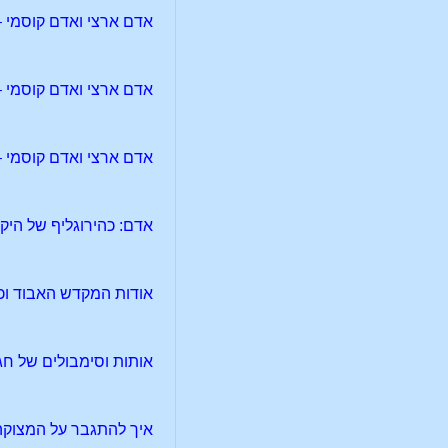
אדם ארצי ואדם קוסמי – 7
אדם ארצי ואדם קוסמי – 8
אדם ארצי ואדם קוסמי – 9
אדם: כהירוגליף של היק
אודות המקדש האבוד וכי
אותות וסימבולים של חג
איך להתגבר על המצוקה