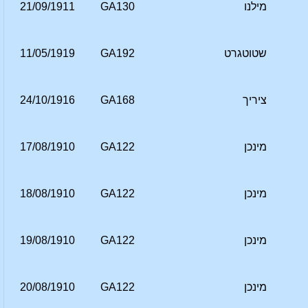
מילנו
GA130
21/09/1911
שטוטגרט
GA192
11/05/1919
ציריך
GA168
24/10/1916
מינכן
GA122
17/08/1910
מינכן
GA122
18/08/1910
מינכן
GA122
19/08/1910
מינכן
GA122
20/08/1910