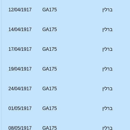
ברלין
GA175
12/04/1917
ברלין
GA175
14/04/1917
ברלין
GA175
17/04/1917
ברלין
GA175
19/04/1917
ברלין
GA175
24/04/1917
ברלין
GA175
01/05/1917
ברלין
GA175
08/05/1917