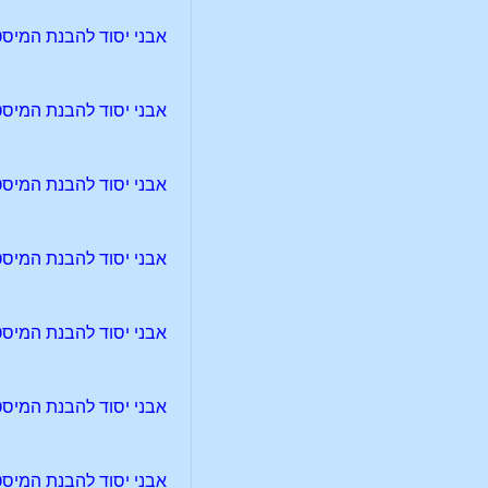
אבני יסוד להבנת המיסטר
אבני יסוד להבנת המיסטר
אבני יסוד להבנת המיסטר
אבני יסוד להבנת המיסטר
אבני יסוד להבנת המיסטר
אבני יסוד להבנת המיסטר
אבני יסוד להבנת המיסטר