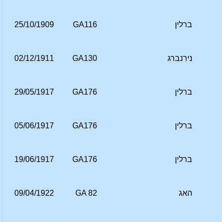
ברלין
GA116
25/10/1909
נירנברג
GA130
02/12/1911
ברלין
GA176
29/05/1917
ברלין
GA176
05/06/1917
ברלין
GA176
19/06/1917
האג
GA 82
09/04/1922