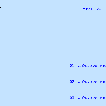
שערים לידע
2
יה של גולגולתא – 01
יה של גולגולתא – 02
יה של גולגולתא – 03