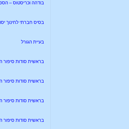
בודהה וכריסטוס – הספ
בסיס חברתי לחינוך יסודי 
בעיית הגורל
בראשית סודות סיפור הב
בראשית סודות סיפור הב
בראשית סודות סיפור הב
בראשית סודות סיפור הב