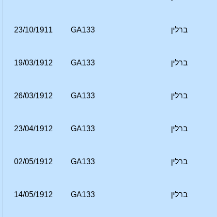
ברלין
GA133
23/10/1911
ברלין
GA133
19/03/1912
ברלין
GA133
26/03/1912
ברלין
GA133
23/04/1912
ברלין
GA133
02/05/1912
ברלין
GA133
14/05/1912