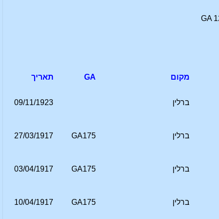
GA 1
מקום
GA
תאריך
ברלין
09/11/1923
ברלין
GA175
27/03/1917
ברלין
GA175
03/04/1917
ברלין
GA175
10/04/1917