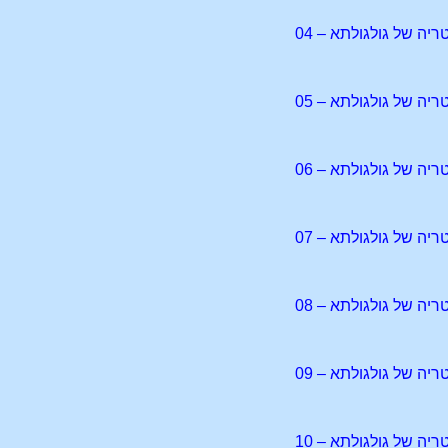
יה של גולגולתא – 04
יה של גולגולתא – 05
יה של גולגולתא – 06
יה של גולגולתא – 07
יה של גולגולתא – 08
יה של גולגולתא – 09
יה של גולגולתא – 10