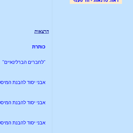
הרצאות
כותרת
"לחברים הברלינאיים"
אבני יסוד להבנת המיסטר
אבני יסוד להבנת המיסטר
אבני יסוד להבנת המיסטר