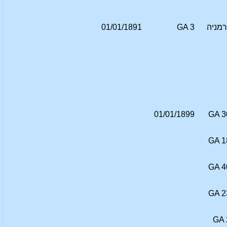
רמניה
GA 3
01/01/1891
01/01/1899
GA 3
GA 1
GA 4
GA 2
GA 