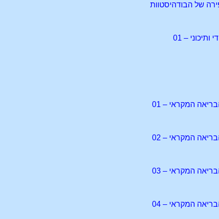
ירה של הבודהיסטוות
ותיכוני – 01
ריאה המקראי – 01
ריאה המקראי – 02
ריאה המקראי – 03
ריאה המקראי – 04