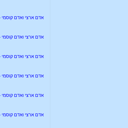
אדם ארצי ואדם קוסמי – 1
אדם ארצי ואדם קוסמי – 2
אדם ארצי ואדם קוסמי – 3
אדם ארצי ואדם קוסמי – 4
אדם ארצי ואדם קוסמי – 5
אדם ארצי ואדם קוסמי – 6