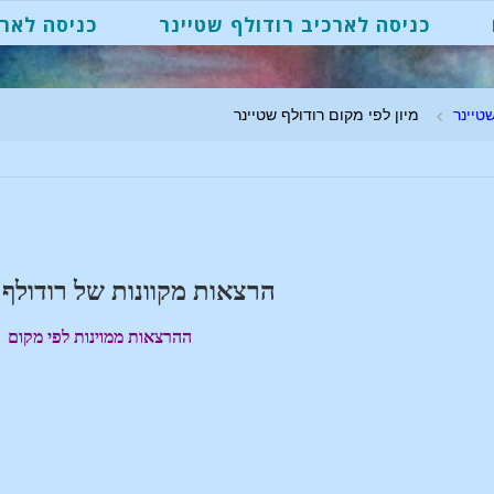
כניסה לארכיב רודולף שטיינר
כניסה לארכ
טיינר
מיון לפי מקום רודולף שטיינר
הרצאות מקוונות של רודולף 
ההרצאות ממוינות לפי מקום