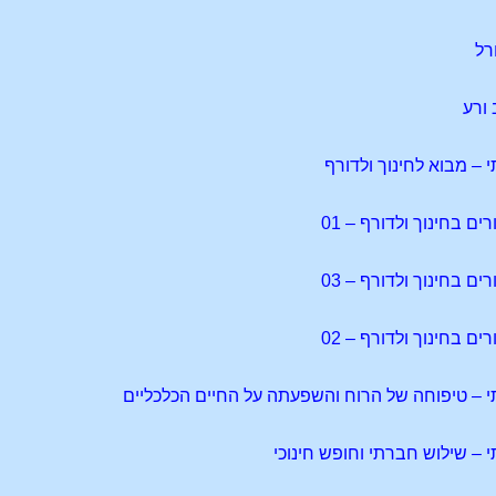
רל
 ורע
– מבוא לחינוך ולדורף
 בחינוך ולדורף – 01
 בחינוך ולדורף – 03
 בחינוך ולדורף – 02
– טיפוחה של הרוח והשפעתה על החיים הכלכליים
– שילוש חברתי וחופש חינוכי