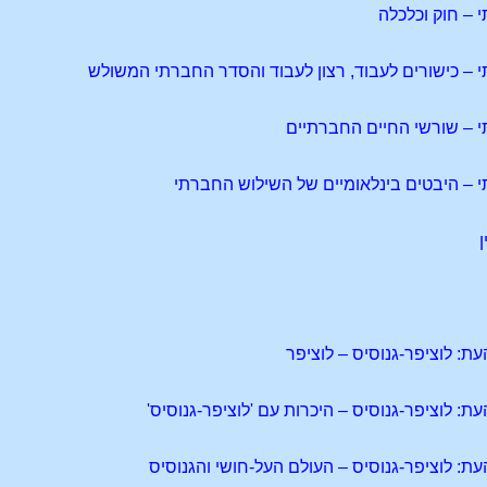
– חוק וכלכלה
– כישורים לעבוד, רצון לעבוד והסדר החברתי המשולש
 – שורשי החיים החברתיים
– היבטים בינלאומיים של השילוש החברתי