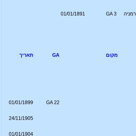
רמניה
GA 3
01/01/1891
מקום
GA
תאריך
01/01/1899
GA 22
24/11/1905
01/01/1904