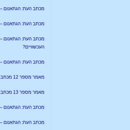
מכתב העת: הגתאנום – מאמר מספר 2
מכתב העת: הגתאנום – מאמר מספר 
העכשוויים?
מכתב העת: הגתאנום – מאמר מספר 5
מאמר מספר 12 מכתב העת: לוציפר-גנוסיס – תיאוסופיה מוסר ובריאות
מאמר מספר 13 מכתב העת: לוציפר-גנוסיס – תיאוסופיה ומדע
מכתב העת: הגתאנום – מאמר 
מכתב העת: הגתאנום – מאמר מספר 7 – רגשות בעת 