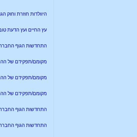
היוולדות חוזרת וחוק הגו
עץ החיים ועץ הדעת טוב
התחדשות הגוף החברתי 
מקומם/תפקידם של ההורים
מקומם/תפקידם של ההורים
מקומם/תפקידם של ההורים
התחדשות הגוף החברתי 
התחדשות הגוף החברתי 