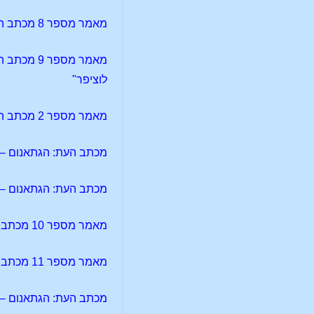
מאמר מספר 8 מכתב העת: לוציפר-גנוסיס – אריסטו אודות דרמת המיסתורין
מאמר מספר
לוציפר"
מאמר מספר 2 מכתב העת: לוציפר-גנוסיס – התקדשות והמיסטריות
מכתב העת: הגתאנום – מאמר מספר 69 –
מכתב העת: הגתאנום – מאמר מספר 70 –
מאמר מספר 10 מכתב העת: לוציפר-גנוסיס – מה המשמעות של התיאוסופיה עבור אנשים כיום?
מאמר מספר 11 מכתב העת: לוציפר-גנוסיס – מה המשמעות של התיאוסופיה עבור אנשים כיום?
מכתב העת: הגתאנום – מאמר מספר 1 – היבטים אופט