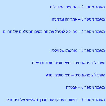
 – הסוגייה הגלובלית
3 – אמריקה וגרמניה
מכתב העת: הגתאנום – מאמר מספר 4 – מה יכול לנטרל את ההיבטים המפלגים של החיים
 – מורשתו של וילסון
מספר 6 – אבטלה
קריאת הכרך השלישי של ביסמרק