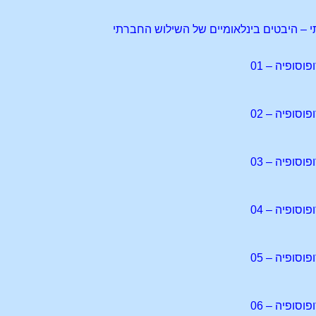
– היבטים בינלאומיים של השילוש החברתי
סופיה – 01
סופיה – 02
סופיה – 03
סופיה – 04
סופיה – 05
סופיה – 06