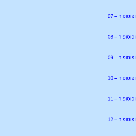
סופיה – 07
סופיה – 08
סופיה – 09
סופיה – 10
סופיה – 11
סופיה – 12