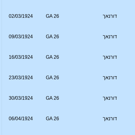
דורנאך
GA 26
02/03/1924
דורנאך
GA 26
09/03/1924
דורנאך
GA 26
16/03/1924
דורנאך
GA 26
23/03/1924
דורנאך
GA 26
30/03/1924
דורנאך
GA 26
06/04/1924