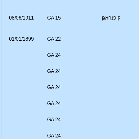
קופנהאגן
GA 15
08/06/1911
01/01/1899
GA 22
GA 24
GA 24
GA 24
GA 24
GA 24
GA 24