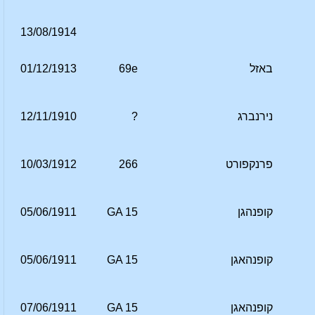
13/08/1914
באזל
69e
01/12/1913
נירנברג
?
12/11/1910
פרנקפורט
266
10/03/1912
קופנהגן
GA 15
05/06/1911
קופנהאגן
GA 15
05/06/1911
קופנהאגן
GA 15
07/06/1911