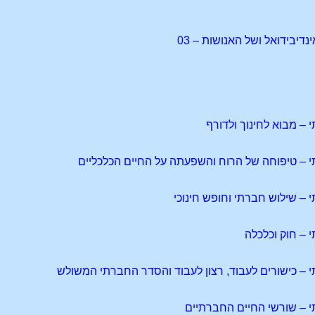
יבידואל ושל האנושות – 03
– מבוא לחינוך ולדורף
– טיפוחה של הרוח והשפעתה על החיים הכלכליים
– שילוש חברתי וחופש חינוכי
– חוק וכלכלה
– כישורים לעבוד, רצון לעבוד והסדר החברתי המשולש
 – שורשי החיים החברתיים