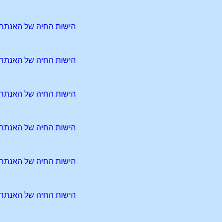
הישות החיה של האנתרופו
הישות החיה של האנתרופו
הישות החיה של האנתרופו
הישות החיה של האנתרופו
הישות החיה של האנתרופו
הישות החיה של האנתרופו