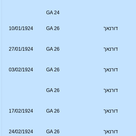
GA 24
דורנאך
GA 26
10/01/1924
דורנאך
GA 26
27/01/1924
דורנאך
GA 26
03/02/1924
דורנאך
GA 26
דורנאך
GA 26
17/02/1924
דורנאך
GA 26
24/02/1924