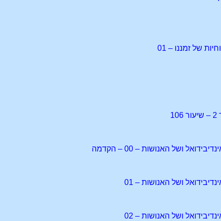
ות של זמננו – 01
1
דואל ושל האנושות – 00 – הקדמה
יבידואל ושל האנושות – 01
יבידואל ושל האנושות – 02