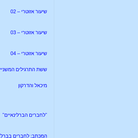
שיעור אזוטרי – 02
שיעור אזוטרי – 03
שיעור אזוטרי – 04
ששת התרגילים המשניי
מיכאל והדרקון
"לחברים הברלינאיים"
המכתב: לחברים בברלין