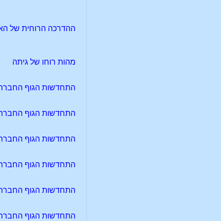
ההדרכה הרוחית של האינד
מהות רוחו של גיתה
התחדשות הגוף החברתי 
התחדשות הגוף החברתי 
התחדשות הגוף החברתי 
התחדשות הגוף החברתי 
התחדשות הגוף החברתי 
התחדשות הגוף החברתי