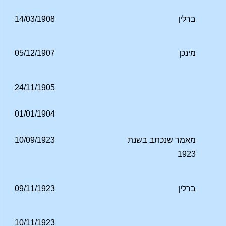
ברלין
14/03/1908
מינכן
05/12/1907
24/11/1905
01/01/1904
מאמר שנכתב בשנת
10/09/1923
1923
ברלין
09/11/1923
10/11/1923