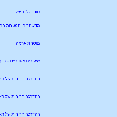
סודו של הפצע
מדע הרוח והמטרות הרוחי
מוסר וקארמה
שיעורים אזוטריים – כרך 2 – שיעור 06
ההדרכה הרוחית של האינדיבי
ההדרכה הרוחית של האינד
ההדרכה הרוחית של האינד