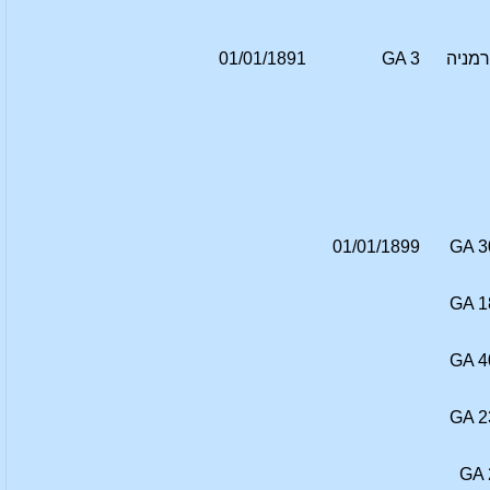
רמניה
GA 3
01/01/1891
01/01/1899
GA 3
GA 1
GA 4
GA 2
GA 