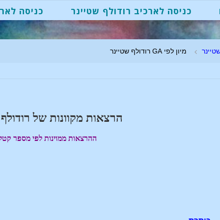
כניסה לארכיב רודולף שטיינר
כניסה לארכ
טיינר
מיון לפי GA רודולף שטיינר
הרצאות מקוונות של רודולף 
ההרצאות ממוינות לפי מספר קטלו