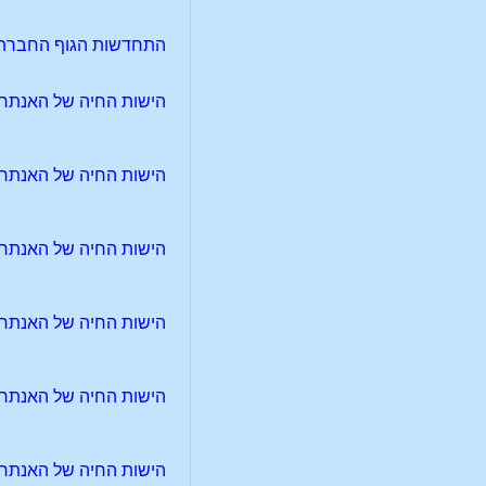
התחדשות הגוף החברתי 
הישות החיה של האנתרופו
הישות החיה של האנתרופו
הישות החיה של האנתרופו
הישות החיה של האנתרופו
הישות החיה של האנתרופו
הישות החיה של האנתרופו