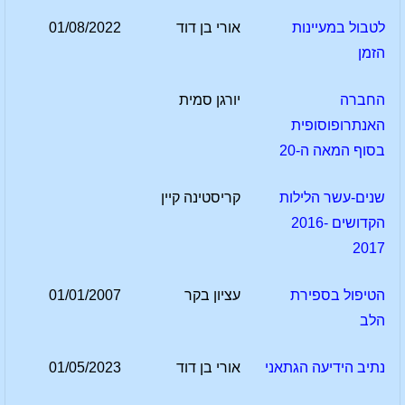
לטבול במעיינות
אורי בן דוד
01/08/2022
הזמן
החברה
יורגן סמית
האנתרופוסופית
בסוף המאה ה-20
שנים-עשר הלילות
קריסטינה קיין
הקדושים 2016-
2017
הטיפול בספירת
עציון בקר
01/01/2007
הלב
נתיב הידיעה הגתאני
אורי בן דוד
01/05/2023