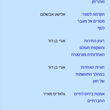
ואהרימן
הקדמה לספר:
אלישע אבשלום
מסרים אל מעבר
לסף
רעיון החירות
אורי בן דוד
והשקפת העולם
האחדותית-מוניסטית
חוויית האחדות
אורי בן דוד
במהלך התגשמות
של חזון
אמנות ביחס לחיים
גלאדיס מאייר
החברתיים