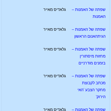
שפתה של האמנות –
גלאדיס מאייר
האמנות
שפתה של האמנות –
גלאדיס מאייר
הגיתהאנום הראשון
שפתה של האמנות –
גלאדיס מאייר
מחזות מיסתורין
בזמנים מודרניים
שפתה של האמנות –
גלאדיס מאייר
מכתב לקבוצת
מחקר הצבע 'האי
הירוק'
שפתה של האמנות –
גלאדיס מאייר