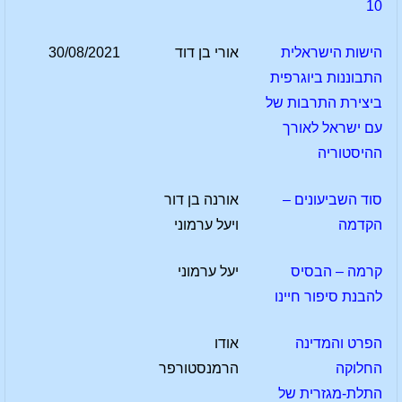
10
הישות הישראלית
אורי בן דוד
30/08/2021
התבוננות ביוגרפית
ביצירת התרבות של
עם ישראל לאורך
ההיסטוריה
סוד השביעונים –
אורנה בן דור
הקדמה
ויעל ערמוני
קרמה – הבסיס
יעל ערמוני
להבנת סיפור חיינו
הפרט והמדינה
אודו
החלוקה
הרמנסטורפר
התלת-מגזרית של