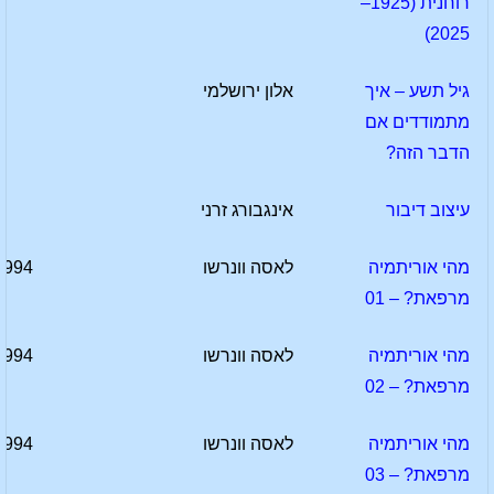
רוחנית (1925–
2025)
גיל תשע – איך
אלון ירושלמי
מתמודדים אם
הדבר הזה?
עיצוב דיבור
אינגבורג זרני
מהי אוריתמיה
לאסה וונרשו
1994
מרפאת? – 01
מהי אוריתמיה
לאסה וונרשו
1994
מרפאת? – 02
מהי אוריתמיה
לאסה וונרשו
1994
מרפאת? – 03