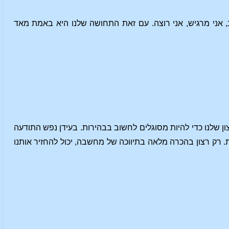
שב, אני מרגיש, אני רוצה. עם זאת התחושה שלנו היא באמת מאד
צון שלנו כדי להיות מסוגלים לחשוב בבהירות. בעידן נפש התודעה
 רק רצון בהכרה מלאה בתיווכה של מחשבה, יכול להחזיר אותנו