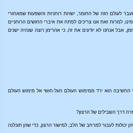
עבר לעולם הזה של החומר, ישויות רוחניות והשפעות שמאחורי
מינו, למרות זאת אנו צריכים לפתח את איברי החושים הרוחניים
 אבל אנחנו לא יודעים את זה, כי אהרימן רוצה שנהיה ישנים
 החשיבה הוא ירד ממימוש העולם העל-חושי אל מימוש העולם
זרה דרך השבילים של הרצון?
 יכולות לעבור למרחב של הלב, למישור הרצון, כדי שהן תוכלנה