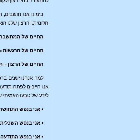
להתעורר בחיי רצון ולקו
בימינו אנו חושבים, 
חלומית, והרצון שלנו ה
החיים של המחשבה 
החיים של הרגשות =
החיים של הרצון = ת
למה אנחנו ישנים ברגש
אנו חייבים לפתח תודעה
לידע של טבעו האמיתי ש
• אני בנפש התחושה
• אני בנפש השכלית 
• אני בנפש התודעה 