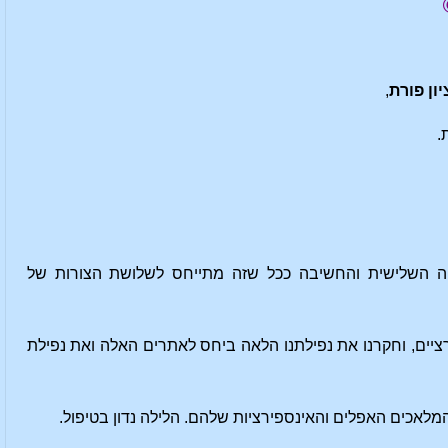
יון פורת
,
.
ה השלישית והחשיבה ככל שזה מתייחס לשלושת הצורות של
יים, וחקרנו את נפילתנו הלאה ביחס לאתרים האלה ואת נפילת