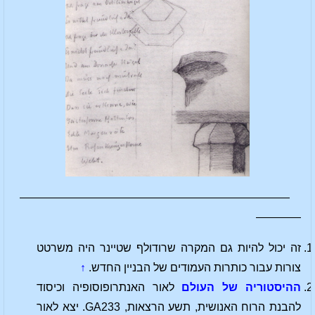
————————————————————————
————
זה יכול להיות גם המקרה שרודולף שטיינר היה משרטט
צורות עבור כותרות העמודים של הבניין החדש.
↑
ההיסטוריה של העולם
לאור האנתרופוסופיה וכיסוד
להבנת הרוח האנושית, תשע הרצאות, GA233. יצא לאור