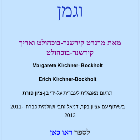
וגמן
מאת מרגרט קירשנר-בוכהולט ואריך
קירשנר-בוכהולט
Margarete Kirchner- Bockholt
Erich Kirchner-Bockholt
תרגום מאנגלית לעברית על-ידי
בן-ציון פורת
בשיתוף עם עציון בקר, דניאל זהבי ושולמית כברה, 2011-
2013
לספר
ראו כאן