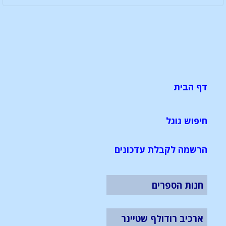
דף הבית
חיפוש גוגל
הרשמה לקבלת עדכונים
חנות הספרים
ארכיב רודולף שטיינר