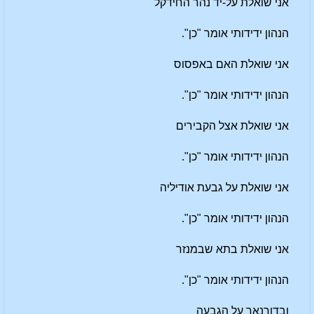
אני שואלת על-יד נהר החידקל
הנהון ידידותי אומר "כן".
אני שואלת האם באפסוס
הנהון ידידותי אומר "כן".
אני שואלת אצל הקבירים
הנהון ידידותי אומר "כן".
אני שואלת על גבעת אודיליה
הנהון ידידותי אומר "כן".
אני שואלת בתא שבמנזר
הנהון ידידותי אומר "כן".
ובדורנאך על הגבעה