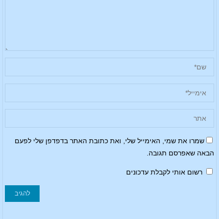
שמרו את שמי, האימייל שלי, ואת כתובת האתר בדפדפן שלי לפעם
הבאה שאפרסם תגובה.
רשום אותי לקבלת עדכונים