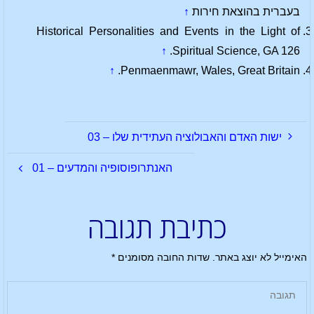
בעברית בהוצאת חירות
↑
Historical Personalities and Events in the Light of
↑
Spiritual Science, GA 126.
↑
Penmaenmawr, Wales, Great Britain.
ישות האדם והאבולוציה העתידית שלו – 03
האנתרופוסופיה והמדעים – 01
כתיבת תגובה
האימייל לא יוצג באתר.
שדות החובה מסומנים
*