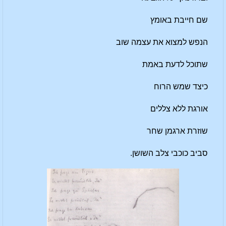
שם חייבת באומץ
הנפש למצוא את עצמה שוב
שתוכל לדעת באמת
כיצד שמש הרוח
אורגת ללא צללים
שוזרת ארגמן שחר
סביב כוכבי צלב השושן.