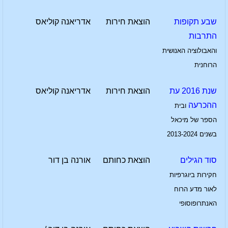
שבע תקופות
הוצאת חירות
אדריאנה קוליאס
התרבות
והאבולוציה האנושית
הרוחנית
שנת 2016 עת
הוצאת חירות
אדריאנה קוליאס
ההכרעה
ובית
הספר של מיכאל
בשנים 2013-2024
סוד הגילים
הוצאת כחותם
אורנה בן דור
חקירות ביוגרפיות
לאור מדע הרוח
האנתרופוסופי