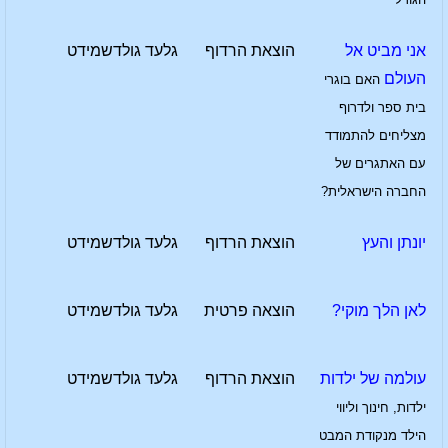
אני מביט אל
הוצאת הרדוף
גלעד גולדשמידט
העולם
האם בוגרי
בית ספר ולדרוף
מצליחים להתמודד
עם האתגרים של
החברה הישראלית?
יונתן והעץ
הוצאת הרדוף
גלעד גולדשמידט
לאן הלך מוקי?
הוצאה פרטית
גלעד גולדשמידט
עולמה של ילדות
הוצאת הרדוף
גלעד גולדשמידט
ילדות, חינוך וליווי
הילד מנקודת המבט