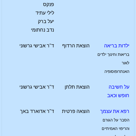
פנקס
לילי עתיד
יעל ברק
נדב נחתומי
ילדות בריאה
הוצאת הרדוף
ד"ר אבישי גרשוני
בריאות וחינוך ילדים
לאור
האנתרופוסופיה
על חשיבה
הוצאת תלתן
ד"ר אבישי גרשוני
חופש וכאב
רפא את עצמך
הוצאה פרטית
ד"ר אדוארד באך
הסבר על הגורם
והריפוי האמיתיים