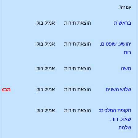
עם זה?
בראשית
הוצאת חירות
אמיל בוק
יהושע, שופטים,
הוצאת חירות
אמיל בוק
רות
משה
הוצאת חירות
אמיל בוק
שלוש השנים
הוצאת חירות
אמיל בוק
מבצע
תקופת המלכים:
הוצאת חירות
אמיל בוק
שאול, דוד,
שלמה