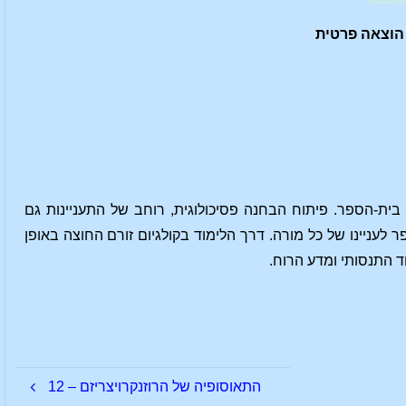
בית-הספר. פיתוח הבחנה פסיכולוגית, רוחב של התעניינות גם
עניינו של כל מורה. דרך הלימוד בקולגיום זורם החוצה באופן
 התנסותי ומדע הרוח.
התאוסופיה של הרוזנקרויצריזם – 12