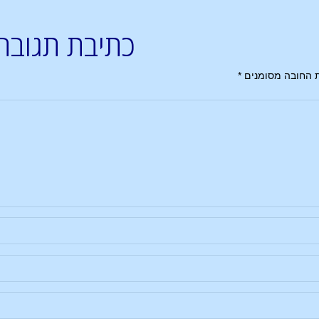
כתיבת תגובה
 החובה מסומנים
*