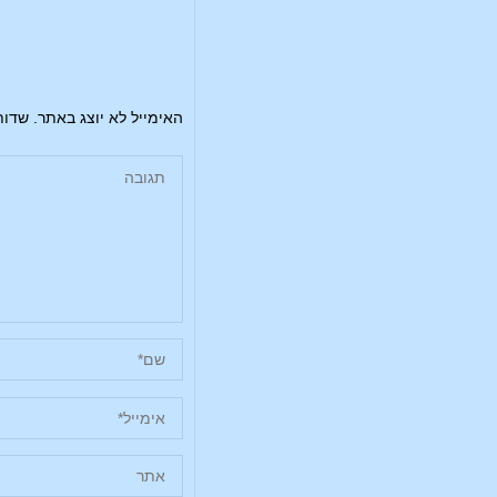
האימייל לא יוצג באתר.
שדות