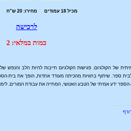
מכיל 18 עמודים מחירו: 20 ש"ח הוצאה פרטית
לרכישה
כמות במלאי: 2
ית של הקולגיום. פגישות הקולגיום חייבות להיות הלב והנפש של 
ת ספר. שיתוף בחוויות מהכיתה מעודד אחדות, הופך את בית-הספר ל
פר ידע אמיתי של הטבע האנושי, המחייה את עבודת המורים. לימוד
ורף