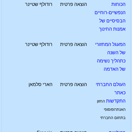
הכוחות
הוצאה פרטית
רודולף שטיינר
הנפשיים-רוחיים
הבסיסיים של
אמנות החינוך
המעגל המחזורי
הוצאה פרטית
רודולף שטיינר
של השנה
כתהליך נשימה
של האדמה
העולם החברתי
הוצאה פרטית
הארי סלמאן
כאתר
התקדשות
החזון
האנתרופוסופי
בתחום החברתי