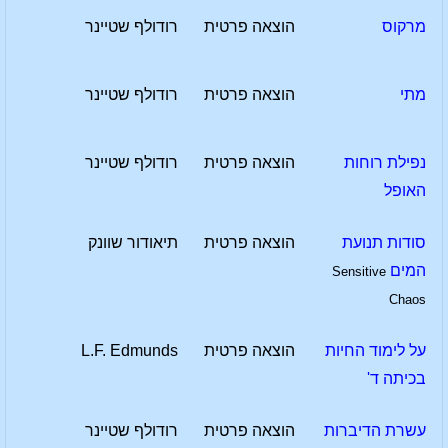
מרקוס
הוצאה פרטית
רודולף שטיינר
מתי
הוצאה פרטית
רודולף שטיינר
נפילת רוחות
הוצאה פרטית
רודולף שטיינר
האופל
סודות תנועת
הוצאה פרטית
תיאודור שוונק
המים
Sensitive
Chaos
על לימוד החיות
הוצאה פרטית
L.F. Edmunds
בכיתה ד'
עשרת הדיברות
הוצאה פרטית
רודולף שטיינר