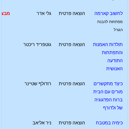
לחשוב קארמה
הוצאה פרטית
גלי אדר
מבצע
מפתחות להבנת
הגורל
תולדות האמנות
הוצאה פרטית
גוטפריד ריכטר
והתפתחות
התודעה
האנושית
כיצד מתקשרים
הוצאה פרטית
רודולף שטיינר
מורים עם הבית
ברוח הפדגוגיה
של ולדורף
כימיה במטבח
הוצאה פרטית
ניר אליאב