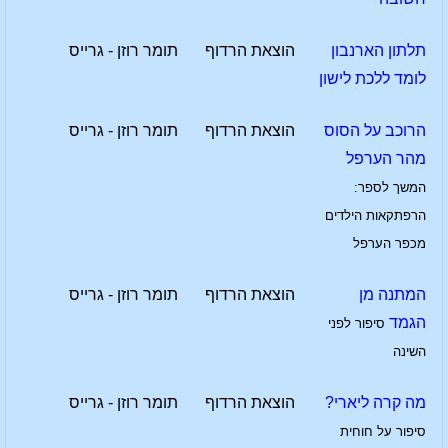
תלתון הארנבון
הוצאת הרדוף
תומר רוזן - גרייס
לומד ללכת לישון
הרוכב על הסוס
הוצאת הרדוף
תומר רוזן - גרייס
מהר הערפל
המשך לספר:
הרפתקאות הילדים
מכפר הערפל
המתנה מן
הוצאת הרדוף
תומר רוזן - גרייס
הגמד
סיפור לפני
השינה
מה קרה ליארי?
הוצאת הרדוף
תומר רוזן - גרייס
סיפור על חוחית