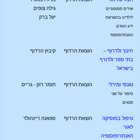
גילה צופים
שירים פנטטוניים
יעל ברק
לילדינו בהשראת
ידע האדם
האנתרופוסופי
חינוך ולדרוף –
הוצאת הרדוף
קיבוץ הרדוף
בתי ספר ולדורף
בישראל
טונסי ומירלי
הוצאת הרדוף
תומר רוזן - גרייס
סיפור על שני
סנאים
טיפול במוסיקה
הוצאת הרדוף
סוזאנה ריינהולד
לאור
האנתרופוסופיה