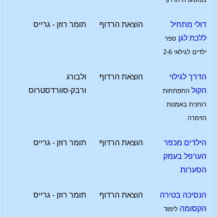
דולי מתחיל
הוצאת הרדוף
תומר רוזן - גרייס
ללכת לגן
ספר
ילדים לגילאי 2-6
הדרך לגילוי
הוצאת הרדוף
ולבורג
הקול
ורבק-סוורדסטרוס
התפתחות
רוחנית באמנות
הזימרה
הילדים מכפר
הוצאת הרדוף
תומר רוזן - גרייס
הערפל בעמק
הסערות
הנסיכה בטירה
הוצאת הרדוף
תומר רוזן - גרייס
הקסומה
לימוד