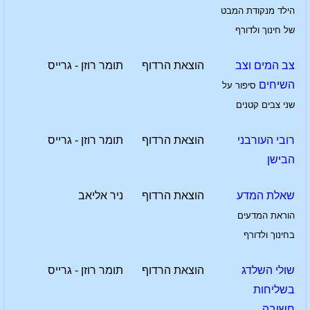
הילד מנקודת המבט
של חינוך ולדורף
צב המים וצב
הוצאת הרדוף
תומר רוזן - גרייס
השיחים
סיפור על
שני צבים קטנים
רובי העורבני
הוצאת הרדוף
תומר רוזן - גרייס
הבישן
שאלת המדע
הוצאת הרדוף
ניר אליאב
הוראת המדעים
בחינוך ולדורף
שולי השלדג
הוצאת הרדוף
תומר רוזן - גרייס
בשליחות
חשובה