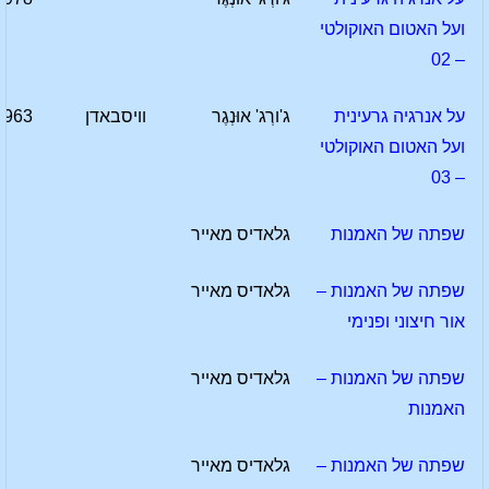
ועל האטום האוקולטי
– 02
על אנרגיה גרעינית
ג'ורְג' אוּנְגֶר
וויסבאדן
1963
ועל האטום האוקולטי
– 03
שפתה של האמנות
גלאדיס מאייר
שפתה של האמנות –
גלאדיס מאייר
אור חיצוני ופנימי
שפתה של האמנות –
גלאדיס מאייר
האמנות
שפתה של האמנות –
גלאדיס מאייר