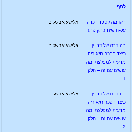
לסף
הקדמה לספר הכרה
אלישע אבשלום
על-חושית בתקופתנו
ההידרה של דרווין
אלישע אבשלום
כיצד הפכה תיאוריה
מדעית למפלצת ומה
עושים עם זה – חלק
1
ההידרה של דרווין
אלישע אבשלום
כיצד הפכה תיאוריה
מדעית למפלצת ומה
עושים עם זה – חלק
2