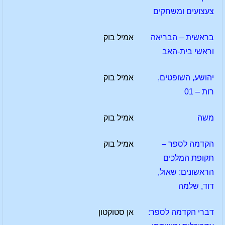
צעצועים ומשחקים
בראשית – הבריאה
אמיל בוק
וראשי בית-האב
יהושע, השופטים,
אמיל בוק
רות – 01
משה
אמיל בוק
הקדמה לספר –
אמיל בוק
תקופת המלכים
הראשונים: שאול,
דוד, שלמה
דברי הקדמה לספר:
אן סטוקטון