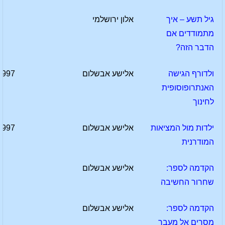
גיל תשע – איך
אלון ירושלמי
מתמודדים אם
הדבר הזה?
ולדורף הגישה
אלישע אבשלום
1997
האנתרופוסופית
לחינוך
ילדות מול המציאות
אלישע אבשלום
1997
המודרנית
הקדמה לספר:
אלישע אבשלום
שחרור החשיבה
הקדמה לספר:
אלישע אבשלום
מסרים אל מעבר