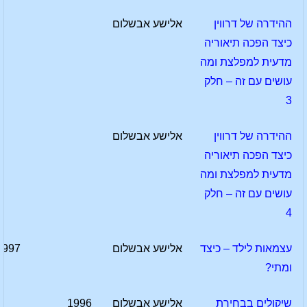
ההידרה של דרווין
אלישע אבשלום
כיצד הפכה תיאוריה
מדעית למפלצת ומה
עושים עם זה – חלק
3
ההידרה של דרווין
אלישע אבשלום
כיצד הפכה תיאוריה
מדעית למפלצת ומה
עושים עם זה – חלק
4
עצמאות לילד – כיצד
אלישע אבשלום
1997
ומתי?
שיקולים בבחירת
אלישע אבשלום
1996