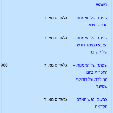
בשמש
שפתה של האמנות –
גלאדיס מאייר
הנחש הירוק
שפתה של האמנות –
גלאדיס מאייר
הצבע כמימד חדש
של חשיבה
שפתה של האמנות –
גלאדיס מאייר
1966
היזכרות ביום
ההולדת של רודולף
שטיינר
צבעים ונפש האדם –
גלאדיס מאייר
הקדמה