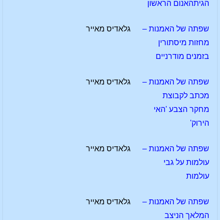
הגיתהאנום הראשון
שפתה של האמנות –
גלאדיס מאייר
מחזות מיסתורין
בזמנים מודרניים
שפתה של האמנות –
גלאדיס מאייר
מכתב לקבוצת
מחקר הצבע 'האי
הירוק'
שפתה של האמנות –
גלאדיס מאייר
עולמות על גבי
עולמות
שפתה של האמנות –
גלאדיס מאייר
המלאך הניצב