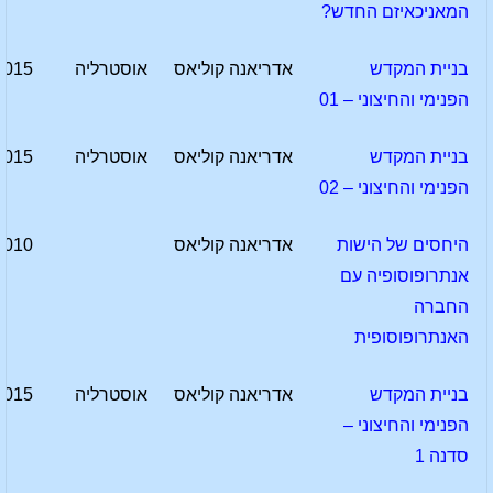
המאניכאיזם החדש?
בניית המקדש
אדריאנה קוליאס
אוסטרליה
2015
הפנימי והחיצוני – 01
בניית המקדש
אדריאנה קוליאס
אוסטרליה
2015
הפנימי והחיצוני – 02
היחסים של הישות
אדריאנה קוליאס
2010
אנתרופוסופיה עם
החברה
האנתרופוסופית
בניית המקדש
אדריאנה קוליאס
אוסטרליה
2015
הפנימי והחיצוני –
סדנה 1