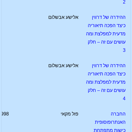
2
ההידרה של דרווין
אלישע אבשלום
כיצד הפכה תיאוריה
מדעית למפלצת ומה
עושים עם זה – חלק
3
ההידרה של דרווין
אלישע אבשלום
כיצד הפכה תיאוריה
מדעית למפלצת ומה
עושים עם זה – חלק
4
החברה
פול מקאי
1998
האנתרופוסופית
כישות מתפתחת