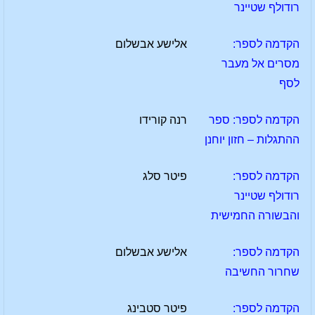
רודולף שטיינר
הקדמה לספר:
אלישע אבשלום
מסרים אל מעבר
לסף
הקדמה לספר: ספר
רנה קורידו
ההתגלות – חזון יוחנן
הקדמה לספר:
פיטר סלג
רודולף שטיינר
והבשורה החמישית
הקדמה לספר:
אלישע אבשלום
שחרור החשיבה
הקדמה לספר:
פיטר סטבינג