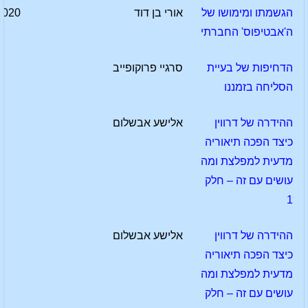
הגשמתו ומימושו של
אורי בן דוד
2020
ה'אבטיפוס' החברתי
הדחיפות של בעיית
סרגיי פרוקופייב
הסליחה בזמננו
ההידרה של דרווין
אלישע אבשלום
כיצד הפכה תיאוריה
מדעית למפלצת ומה
עושים עם זה – חלק
1
ההידרה של דרווין
אלישע אבשלום
כיצד הפכה תיאוריה
מדעית למפלצת ומה
עושים עם זה – חלק