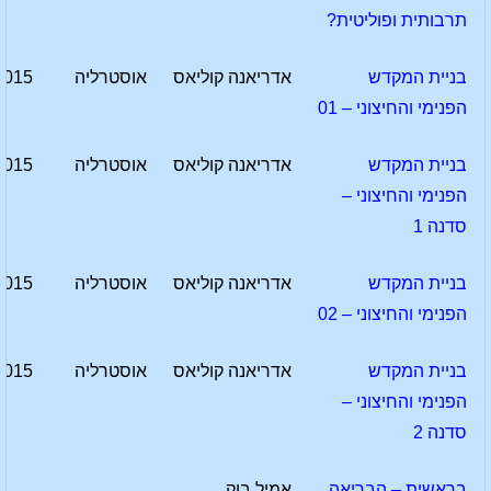
תרבותית ופוליטית?
בניית המקדש
אדריאנה קוליאס
אוסטרליה
2015
הפנימי והחיצוני – 01
בניית המקדש
אדריאנה קוליאס
אוסטרליה
2015
הפנימי והחיצוני –
סדנה 1
בניית המקדש
אדריאנה קוליאס
אוסטרליה
2015
הפנימי והחיצוני – 02
בניית המקדש
אדריאנה קוליאס
אוסטרליה
2015
הפנימי והחיצוני –
סדנה 2
בראשית – הבריאה
אמיל בוק