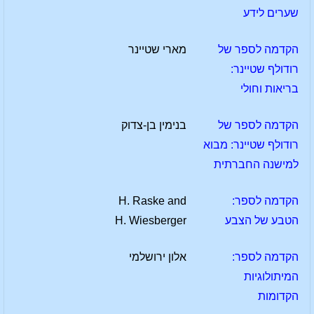
שערים לידע
הקדמה לספר של
מארי שטיינר
רודולף שטיינר:
בריאות וחולי
הקדמה לספר של
בנימין בן-צדוק
רודולף שטיינר: מבוא
למישנה החברתית
הקדמה לספר:
H. Raske and
הטבע של הצבע
H. Wiesberger
הקדמה לספר:
אלון ירושלמי
המיתולוגיות
הקדומות