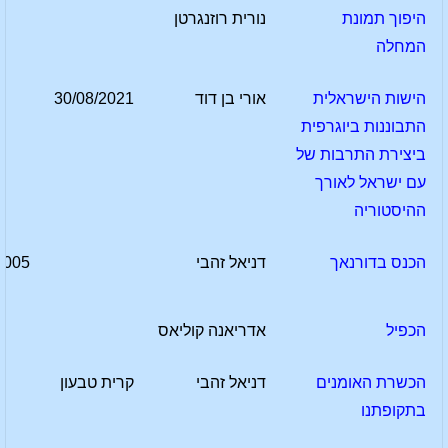
היפוך תמונת
נורית רוזנגרטן
המחלה
הישות הישראלית
אורי בן דוד
30/08/2021
התבוננות ביוגרפית
ביצירת התרבות של
עם ישראל לאורך
ההיסטוריה
הכנס בדורנאך
דניאל זהבי
2005
הכפיל
אדריאנה קוליאס
הכשרת האומנים
דניאל זהבי
קרית טבעון
בתקופתנו