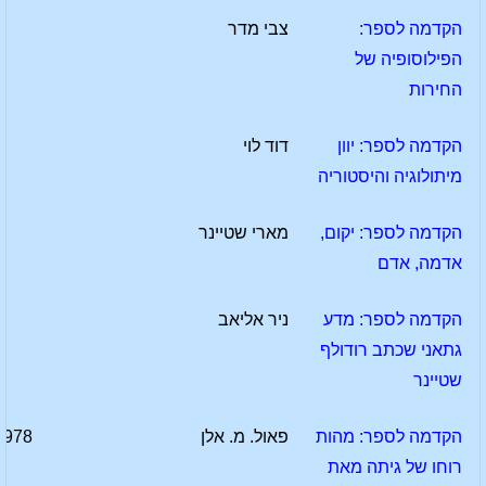
הקדמה לספר:
צבי מדר
הפילוסופיה של
החירות
הקדמה לספר: יוון
דוד לוי
מיתולוגיה והיסטוריה
הקדמה לספר: יקום,
מארי שטיינר
אדמה, אדם
הקדמה לספר: מדע
ניר אליאב
גתאני שכתב רודולף
שטיינר
הקדמה לספר: מהות
פאול. מ. אלן
1978
רוחו של גיתה מאת