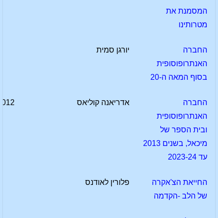
המסמנת את
מטרותינו
החברה
יורגן סמית
האנתרופוסופית
בסוף המאה ה-20
החברה
אדריאנה קוליאס
2012
האנתרופוסופית
ובית הספר של
מיכאל, בשנים 2013
עד 2023-24
החייאת הצ'אקרה
פלורין לאודנס
של הלב -הקדמה