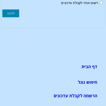
רשום אותי לקבלת עדכונים
דף הבית
חיפוש גוגל
הרשמה לקבלת עדכונים