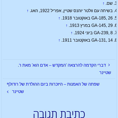
שם.
↑
בשיחה עם וולטר יוהנס שטיין, אפריל 1922, האג.
↑
GA-185, 26 באוקטובר 1918.
↑
GA-145, 29 במרץ 1913.
↑
GA-239, 8 ביוני 1924.
↑
GA-131, 14 באוקטובר 1911.
↑
דברי הקדמה להרצאה 'המקדש – אדם הוא' מאת ר.
שטיינר
שפתה של האמנות – היזכרות ביום ההולדת של רודולף
שטיינר
כתיבת תגובה