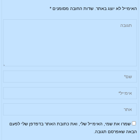
האימייל לא יוצג באתר.
שדות החובה מסומנים
*
שמרו את שמי, האימייל שלי, ואת כתובת האתר בדפדפן שלי לפעם
הבאה שאפרסם תגובה.