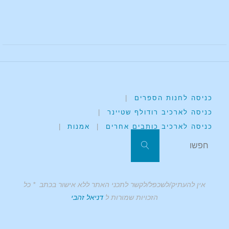
כניסה לחנות הספרים
|
כניסה לארכיב רודולף שטיינר
|
כניסה לארכיב כותבים אחרים
|
אמנות
|
אין להעתיק/לשכפל/לקשר לתכני האתר ללא אישור בכתב * כל
הזכויות שמורות ל
דניאל זהבי