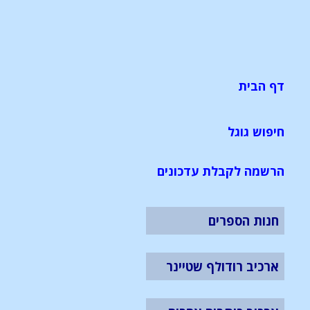
דף הבית
חיפוש גוגל
הרשמה לקבלת עדכונים
חנות הספרים
ארכיב רודולף שטיינר