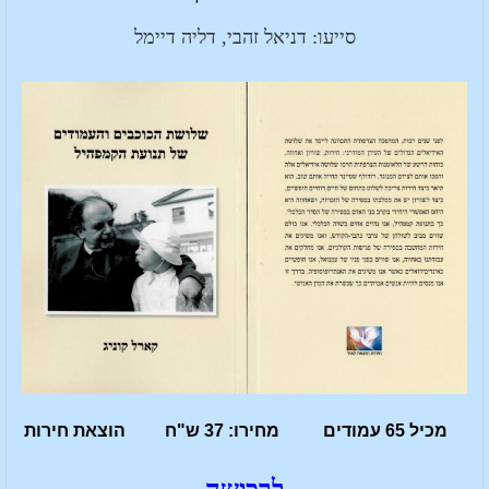
סייעו: דניאל זהבי, דליה דיימל
מכיל 65 עמודים מחירו: 37 ש"ח הוצאת חירות
לרכישה