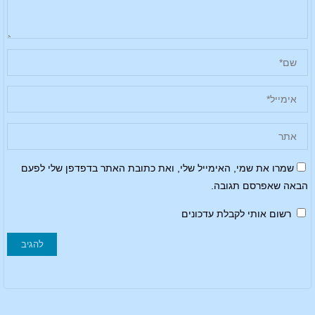
שמרו את שמי, האימייל שלי, ואת כתובת האתר בדפדפן שלי לפעם
הבאה שאפרסם תגובה.
רשום אותי לקבלת עדכונים