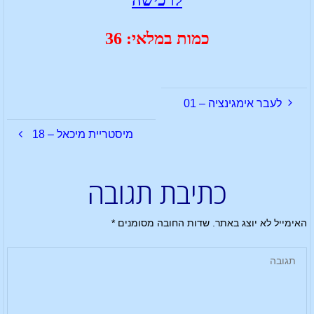
כמות במלאי: 36
לעבר אימגינציה – 01
מיסטריית מיכאל – 18
כתיבת תגובה
האימייל לא יוצג באתר.
שדות החובה מסומנים
*