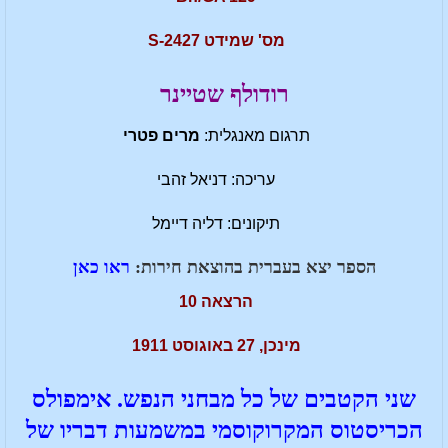
מס' שמידט S-2427
רודולף שטיינר
תרגום מאנגלית:
מרים פטרי
עריכה: דניאל זהבי
תיקונים: דליה דיימל
הספר יצא בעברית בהוצאת חירות:
ראו כאן
הרצאה 10
מינכן, 27 באוגוסט 1911
שני הקטבים של כל מבחני הנפש. אימפולס
הכריסטוס המקרוקוסמי במשמעות דבריו של