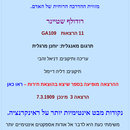
מזווית ההדרכה הרוחית של האדם.
רודולף שטיינר
11 הרצאות GA109
תרגום מאנגלית: יוחנן מרגלית
עריכה ותיקונים: דניאל זהבי
תיקונים: דליה דיימל
ההרצאה מופיעה בספר שיצא בהוצאת חירות –
ראו כאן
הרצאה 3 מינכן 7.3.1909
נקודות מבט אינטימיות יותר על ראינקרנציה.
משימתי כעת היא לדבר אל אודות אספקטים אינטימיים יותר