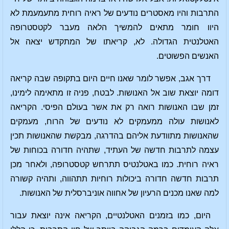
התרבות והיו מאסטרים נודעים של ראיה רוחית מתעמעמת לא
היוו חומר מתאים להמשיך הלאה מעבר לקטסטרופה
האטלנטית הגדולה. לא, קריאתו של המתקדש יצאה אל
האנשים הפשוטים.
דרך אגב, אפשר לומר שאנו חיים היום בתקופה שבה קריאה
דומה יוצאת שוב אל האנושות. לבטח, פניה זו מתאימה לימינו,
זמן שבו האנושות רואה רק את אשר בעולם הפיסי. הקריאה
לאנושות עולה ממעמקים לא נודעים של הרוח, מעמקים
שהאנושות מתוודעת אליהם בהדרגה, מבקשת שהאנושות תכין
עצמה לתרבות חדשה של העתיד, שתהיה חדורה בכוחות של
ראיה רוחית. כמו באטלנטיס תתרחש קטסטרופה, ולאחר מכן
תרבות חדשה חדורה ביכולות רוחיות תתהווה, ותהיה קשורה
למה שאנו מכנים הרעיון של אחווה אוניברסלית של האנושות.
היום, כמו בזמנים האטלנטיים, הקריאה אינה יוצאת עבור