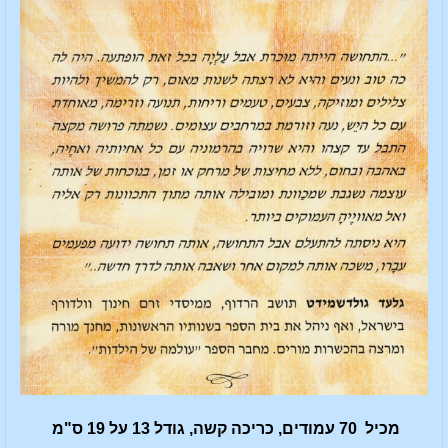
מכיל 70 עמודים, כריכה קשה, גודל 13 על 19 ס"מ