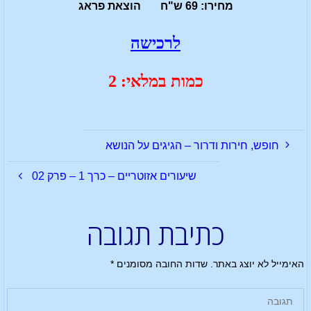
מחירו: 69 ש"ח הוצאת פראג
לרכישה
כמות במלאי: 2
חופש, חירות ודרור – הגיגים על הנושא
שיעורים אזוטריים – כרך 1 – פרק 02
כתיבת תגובה
האימייל לא יוצג באתר.
שדות החובה מסומנים
*