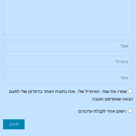
שמרו את שמי, האימייל שלי, ואת כתובת האתר בדפדפן שלי לפעם
הבאה שאפרסם תגובה.
רשום אותי לקבלת עדכונים