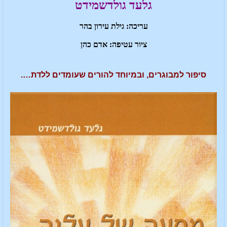
גלעד גולדשמידט
עריכה: גילת עירון בהר
ציור עטיפה: אדם כהן
סיפור למבוגרים, ובמיוחד להורים שעומדים ללדת….