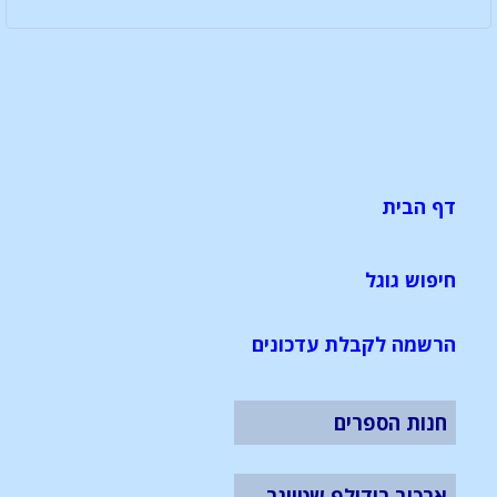
דף הבית
חיפוש גוגל
הרשמה לקבלת עדכונים
חנות הספרים
ארכיב רודולף שטיינר