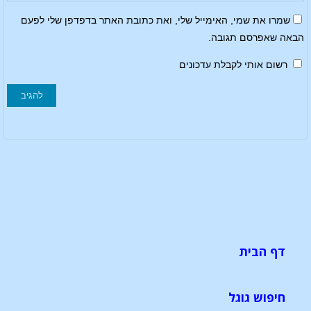
שמרו את שמי, האימייל שלי, ואת כתובת האתר בדפדפן שלי לפעם
הבאה שאפרסם תגובה.
רשום אותי לקבלת עדכונים
דף הבית
חיפוש גוגל