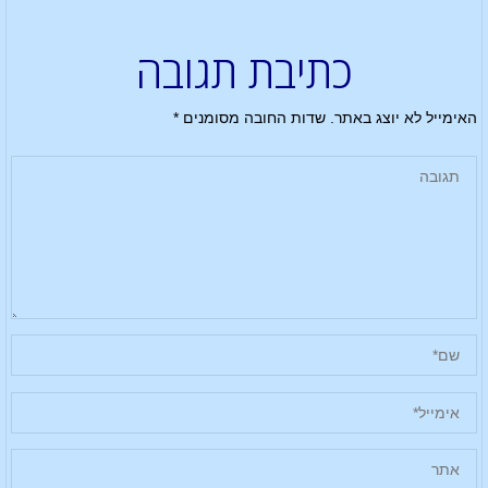
כתיבת תגובה
האימייל לא יוצג באתר.
שדות החובה מסומנים
*