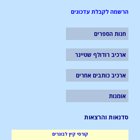
הרשמה לקבלת עדכונים
חנות הספרים
ארכיב רודולף שטיינר
ארכיב כותבים אחרים
אומנות
סדנאות והרצאות
קורסי קיץ לבוגרים