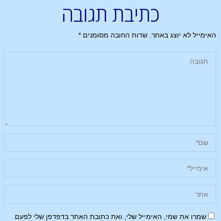
כתיבת תגובה
האימייל לא יוצג באתר.
שדות החובה מסומנים
*
שמרו את שמי, האימייל שלי, ואת כתובת האתר בדפדפן שלי לפעם