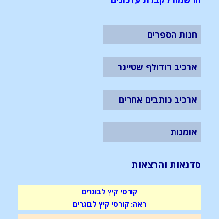
חנות הספרים
ארכיב רודולף שטיינר
ארכיב כותבים אחרים
אומנות
סדנאות והרצאות
קורסי קיץ לבוגרים
ראה: קורסי קיץ לבוגרים