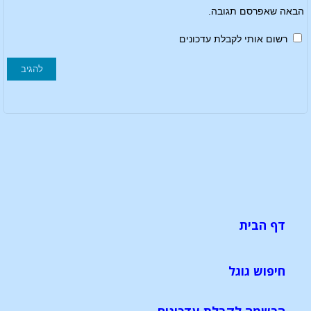
הבאה שאפרסם תגובה.
רשום אותי לקבלת עדכונים
דף הבית
חיפוש גוגל
הרשמה לקבלת עדכונים