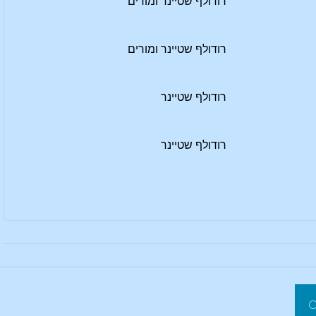
רודולף שטיינר ומורים
רודולף שטיינר ומורים
רודולף שטיינר
רודולף שטיינר
חפשו את:
פשו