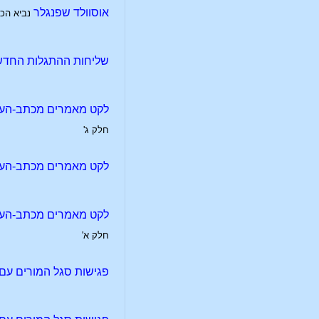
אוסוולד שפנגלר
נביא הכ
שליחות ההתגלות החדש
לקט מאמרים מכתב-העת ל
חלק ג'
לקט מאמרים מכתב-העת 
לקט מאמרים מכתב-העת 
חלק א'
פגישות סגל המורים עם 