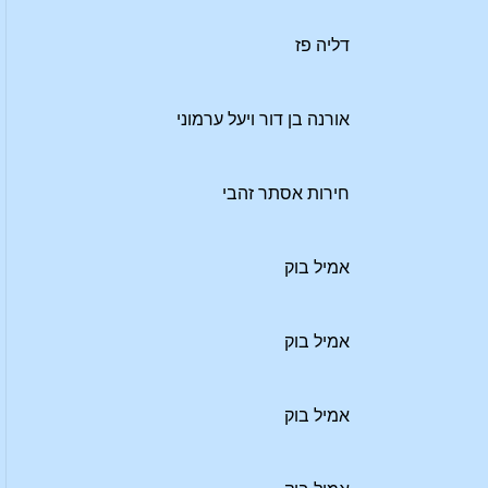
דליה פז
אורנה בן דור ויעל ערמוני
חירות אסתר זהבי
אמיל בוק
אמיל בוק
אמיל בוק