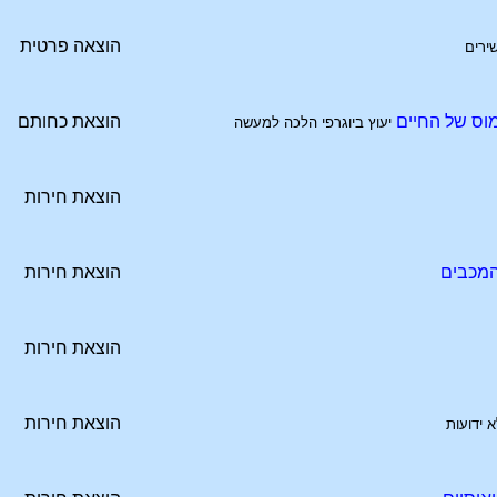
הוצאה פרטית
ירים
מוס של החיים
הוצאת כחותם
יעוץ ביוגרפי הלכה למעשה
הוצאת חירות
והמכבים
הוצאת חירות
הוצאת חירות
הוצאת חירות
 ידועות