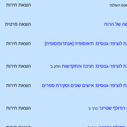
הוצאת חירות
אוס העולמי
ה של הרוח
הוצאה פרטית
וציפר-גנוסיס: תיאוסופיה [אנתרופוסופיה]
הוצאת חירות
לוציפר-גנוסיס: חניכה והתקדשות
הוצאת חירות
חלק ב'
לוציפר-גנוסיס: אישים שונים וסקירת ספרים
הוצאת חירות
רודולף שטיינר
הוצאת חירות
כרך ג'