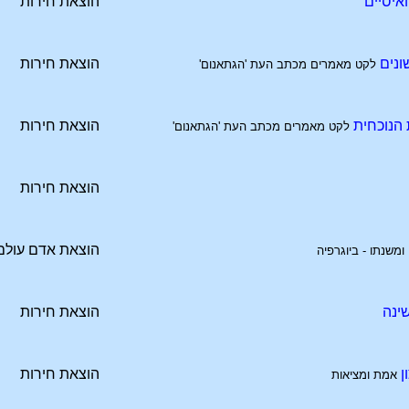
ואיסיים
הוצאת חירות
ונים
הוצאת חירות
לקט מאמרים מכתב העת 'הגתאנום'
 הנוכחית
הוצאת חירות
לקט מאמרים מכתב העת 'הגתאנום'
הוצאת חירות
הוצאת אדם עולם
 ומשנתו - ביוגרפיה
שינה
הוצאת חירות
ן
הוצאת חירות
אמת ומציאות