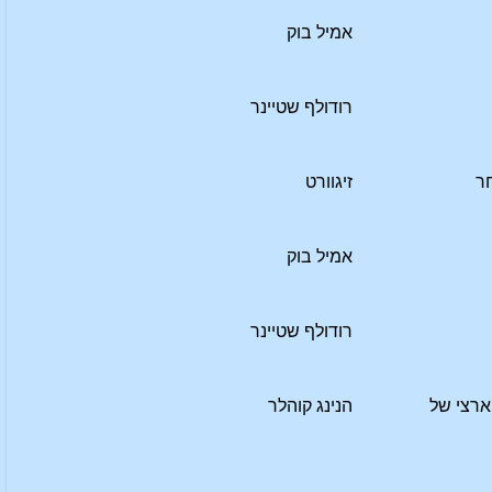
אמיל בוק
רודולף שטיינר
ר
זיגוורט
אמיל בוק
רודולף שטיינר
ארצי של
הנינג קוהלר