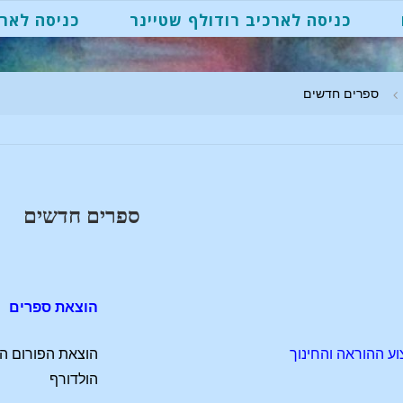
כניסה לארכיב רודולף שטיינר
כניסה לארכ
ספרים חדשים
ספרים חדשים
הוצאת ספרים
 ההוראה והחינוך
הוצאת הפורום ה
הולדורף