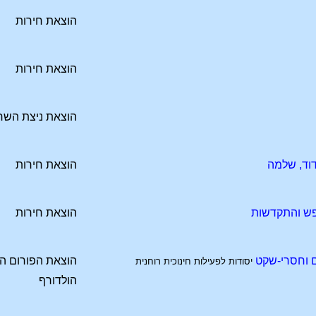
הוצאת חירות
הוצאת חירות
הוצאת ניצת השח
דוד, שלמה
הוצאת חירות
נפש והתקדשות
הוצאת חירות
ם וחסרי-שקט
הוצאת הפורום ה
יסודות לפעילות חינוכית רוחנית
הולדורף