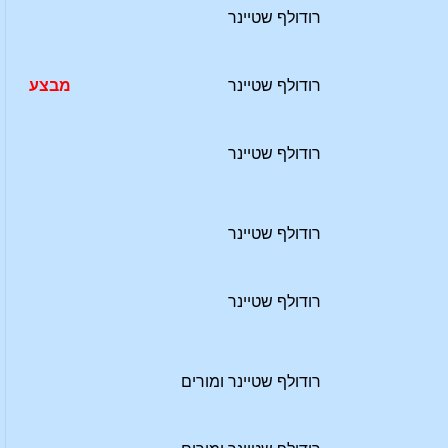
רודולף שטיינר
רודולף שטיינר
מבצע
רודולף שטיינר
רודולף שטיינר
רודולף שטיינר
רודולף שטיינר ומורים