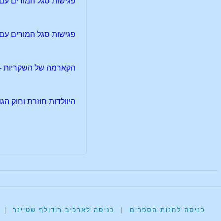
פגישות סגל המורים עם 
פגישות סגל המורים עם 
הקארמה של השקריות –
היוולדות חוזרת וחוק הגו
כניסה לחנות הספרים
|
כניסה לארכיב רודולף שטיינר
|