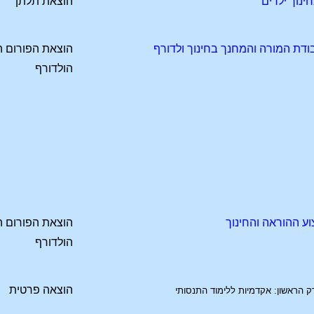
ינוך ילדים
הוצאת תלתן
דת המורה והמחנך בחינוך ולדורף
הוצאת הפורום ה
הולדורף
 ההוראה והחינוך
הוצאת הפורום ה
הולדורף
הוצאה פרטית
 הראשון: אקדמיות ללימוד התנסותי