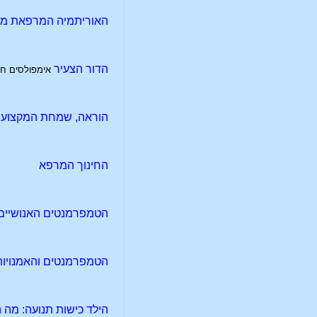
האוריתמיה המרפאת מה
הדור הצעיר
אימפולסים חינוכ
הוראה, שמחת המקצוע
החינוך המרפא
הטמפרמנטים האנושיים
הטמפרמנטים והאמנויות
הילד כישות תנועה: מה