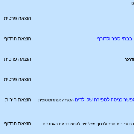
ם
הוצאה פרטית
 בבתי ספר ולדורף
הוצאת הרדוף
הוצאה פרטית
דרכה
הוצאה פרטית
פשר כניסה לספירה של ילדים
הוצאת חירות
הכשרה אנתרופוסופית
הוצאת הרדוף
בוגרי בית ספר ולדרוף מצליחים להתמודד עם האתגרים