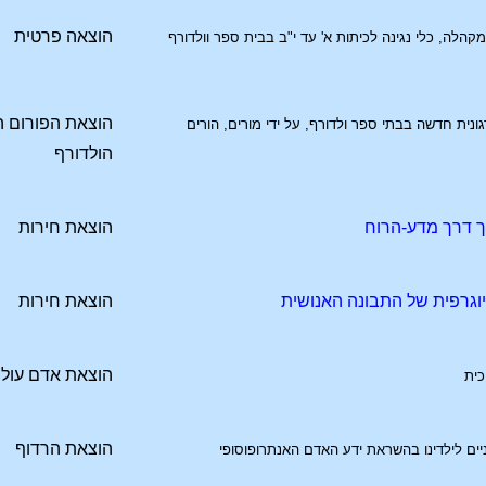
הוצאה פרטית
מקהלה, כלי נגינה לכיתות א' עד י"ב בבית ספר וולדורף
הוצאת הפורום ה
ונית חדשה בבתי ספר ולדורף, על ידי מורים, הורים
הולדורף
 דרך מדע-הרוח
הוצאת חירות
וגרפית של התבונה האנושית
הוצאת חירות
הוצאת אדם עול
כית
הוצאת הרדוף
יים לילדינו בהשראת ידע האדם האנתרופוסופי