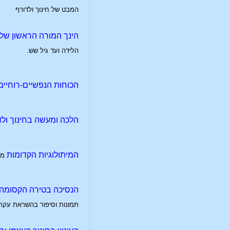
המבט של חינוך ולדורף
הינך המורה הראשון של 
הלידה ועד גיל שש.
הכוחות הנפשיים-רוחיים
הלכה ומעשה בחינוך ולד
המיתולוגיות הקדומות
מה
הנסיכה בטירה הקסומה
תמונות וסיפור בהשראת עקרונ