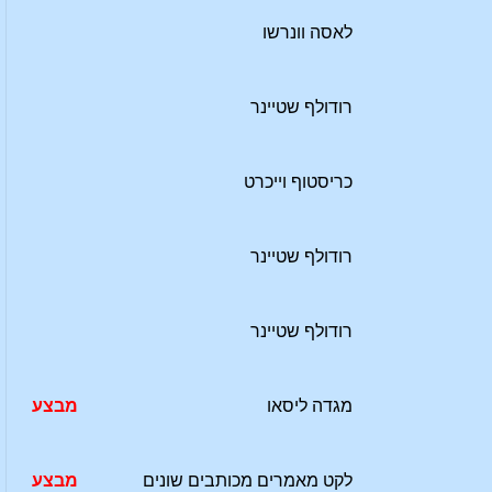
לאסה וונרשו
רודולף שטיינר
כריסטוף וייכרט
רודולף שטיינר
רודולף שטיינר
מגדה ליסאו
מבצע
לקט מאמרים מכותבים שונים
מבצע