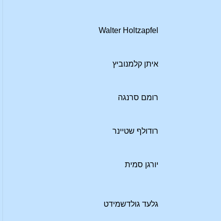
Walter Holtzapfel
איתן קלמנוביץ
רומם סרנגה
רודולף שטיינר
יורגן סמית
גלעד גולדשמידט