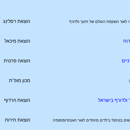
הוצאת רסלינג
 לאור השקפת העולם של חינוך ולדורף
רוח
הוצאת מיכאל
ניים
הוצאה פרטית
מכון מופ"ת
ר ולדורף בישראל
הוצאת הרדוף
הוצאת חירות
ושים בטיפול בילדים מיוחדים לאור האנתרופוסופיה