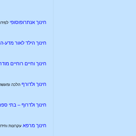
חינוך אנתרופוסופי
למידה
חינוך הילד לאור מדע-ה
חינוך וחיים רוחיים מודר
חינוך ולדורף
הלכה ומעשה
חינוך ולדרוף – בתי ספ
חינוך מרפא
עקרונות וחיד