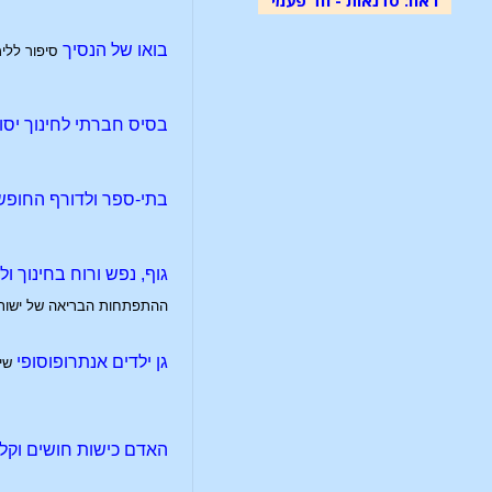
בואו של הנסיך
סיפור ללי
בסיס חברתי לחינוך יסודי
בתי-ספר ולדורף החופש
גוף, נפש ורוח בחינוך ו
ההתפתחות הבריאה של ישות 
גן ילדים אנתרופוסופי
שי
האדם כישות חושים וקל