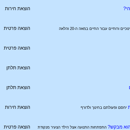
י?
הוצאת חירות
הוצאה פרטית
יים ורוחיים עבור החיים במאה ה-20 והלאה
הוצאה פרטית
הוצאת תלתן
הוצאת תלתן
הוצאת חירות
יחסם ופעולתם בחינוך ולדורף
 הוא מבקש?
הוצאה פרטית
התפתחות התנועה אצל הילד הצעיר מנקודת