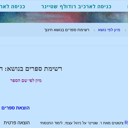
כניסה לארכיב רודולף שטיינר
כניסה לארכ
מיון לפי נושא
רשימת ספרים בנושא חינוך
רשימת ספרים בנושא: חי
מיון לפי שם הספר
הוצאת ספרים
R
הוצאה פרטית
ציטוטים מאת ר. שטיינר על ניהול עצמי, לימוד התנסותי