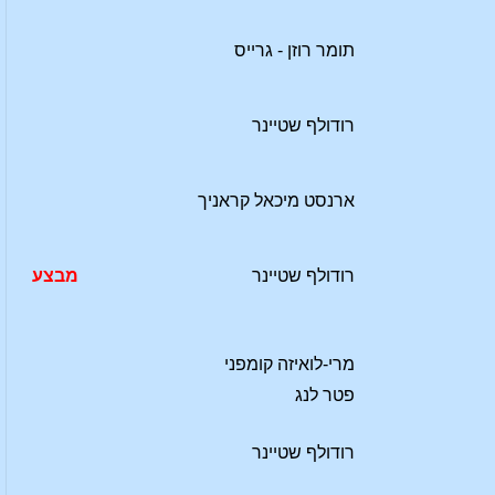
תומר רוזן - גרייס
רודולף שטיינר
ארנסט מיכאל קראניך
רודולף שטיינר
מבצע
מרי-לואיזה קומפני
פטר לנג
רודולף שטיינר