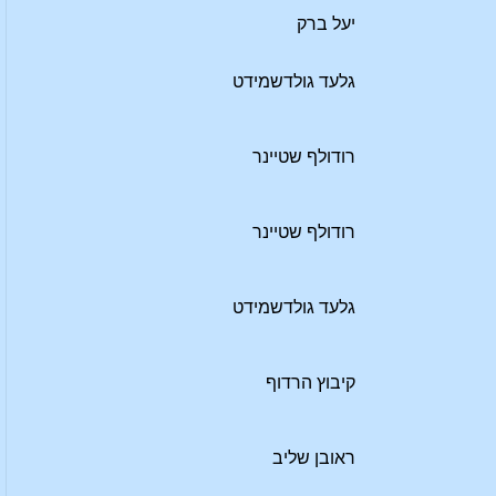
יעל ברק
גלעד גולדשמידט
רודולף שטיינר
רודולף שטיינר
גלעד גולדשמידט
קיבוץ הרדוף
ראובן שליב