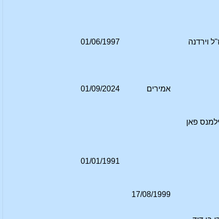
"ל וירדנה
01/06/1997
אמירים
01/09/2024
ילמנס פאן
01/01/1991
17/08/1999