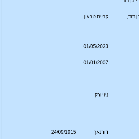
י בן דוד
ן דוד,
קריית טבעון
01/05/2023
01/01/2007
ניו יורק
דורנאך
24/09/1915