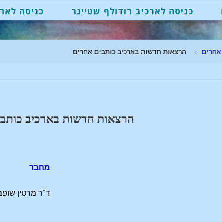
כניסה לארכיב רודולף שטיינר
כניסה לארכ
 אחרים
הרצאות חדשות בארכיב כותבים אחרים
הרצאות חדשות בארכיב כותבי
מחבר
ד"ר מרטין שופ