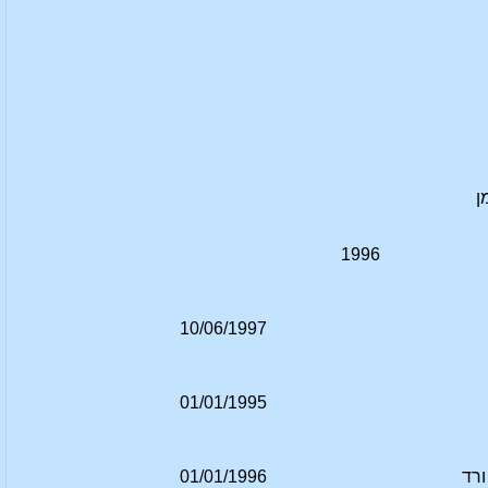
ן
1996
10/06/1997
01/01/1995
ורד
01/01/1996