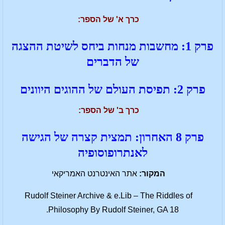
כרך א' של הספר:
פרק 1: מחשבות מנחות ביחס לשיטת ההצגה
של הדברים
פרק 2: תפיסת העולם של ההוגים היוונים
כרך ב' של הספר:
פרק 8 האחרון: תמצית קצרה של הגישה
לאנתרופוסופיה
המקור:
אתר האינטרנט האמריקאי
Rudolf Steiner Archive & e.Lib – The Riddles of
Philosophy By Rudolf Steiner, GA 18.