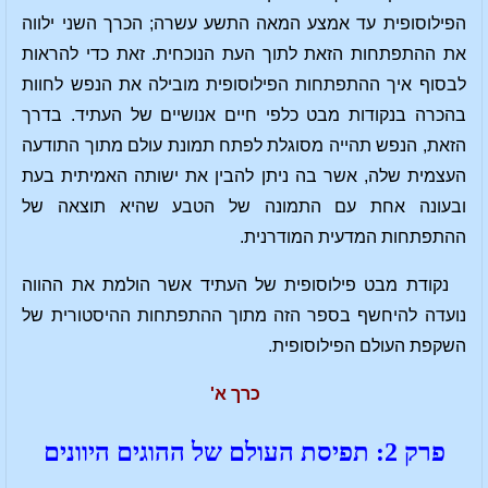
הפילוסופית עד אמצע המאה התשע עשרה; הכרך השני ילווה
את ההתפתחות הזאת לתוך העת הנוכחית. זאת כדי להראות
לבסוף איך ההתפתחות הפילוסופית מובילה את הנפש לחוות
בהכרה בנקודות מבט כלפי חיים אנושיים של העתיד. בדרך
הזאת, הנפש תהייה מסוגלת לפתח תמונת עולם מתוך התודעה
העצמית שלה, אשר בה ניתן להבין את ישותה האמיתית בעת
ובעונה אחת עם התמונה של הטבע שהיא תוצאה של
ההתפתחות המדעית המודרנית.
נקודת מבט פילוסופית של העתיד אשר הולמת את ההווה
נועדה להיחשף בספר הזה מתוך ההתפתחות ההיסטורית של
השקפת העולם הפילוסופית.
כרך א'
פרק 2: תפיסת העולם של ההוגים היוונים