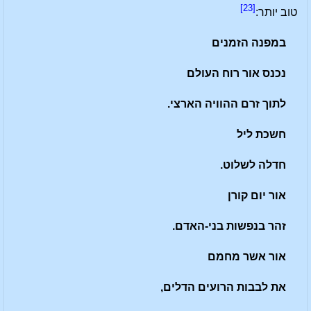
[23]
טוב יותר:
במפנה הזמנים
נכנס אור רוח העולם
לתוך זרם ההוויה הארצי.
חשכת ליל
חדלה לשלוט.
אור יום קורן
זהר בנפשות בני-האדם.
אור אשר מחמם
את לבבות הרועים הדלים,