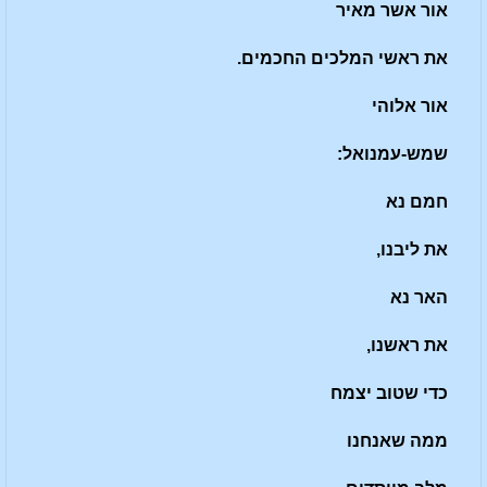
אור אשר מאיר
את ראשי המלכים החכמים.
אור אלוהי
שמש-עמנואל:
חמם נא
את ליבנו,
האר נא
את ראשנו,
כדי שטוב יצמח
ממה שאנחנו