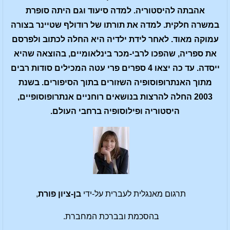
אהבתה להיסטוריה. למדה סיעוד וגם היתה סופרת
במשרה חלקית. למדה את תורתו של רודולף שטיינר בצורה
עמוקה מאוד. לאחר לידת ילדיה היא החלה לכתוב ולפרסם
את ספריה, שהפכו לרבי-מכר בינלאומיים, בהוצאה שהיא
ייסדה. עד כה יצאו 4 ספרים פרי עטה המכילים סודות רבים
מתוך האנתרופוסופיה השזורים בתוך הסיפורים. בשנת
2003 החלה להרצות בנושאים רוחניים אנתרופוסופיים,
היסטוריה ופילוסופיה ברחבי העולם.
תרגום מאנגלית לעברית על-ידי
בן-ציון פורת
,
בהסכמת ובברכת המחברת.