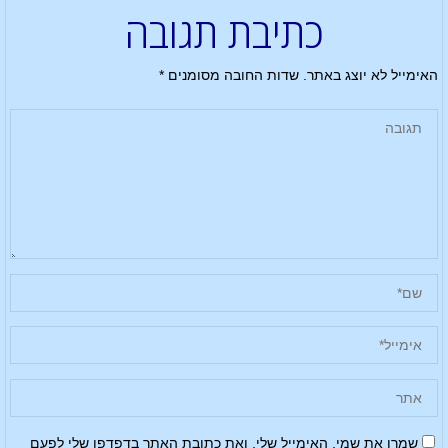
כתיבת תגובה
האימייל לא יוצג באתר.
שדות החובה מסומנים
*
שמרו את שמי, האימייל שלי, ואת כתובת האתר בדפדפן שלי לפעם