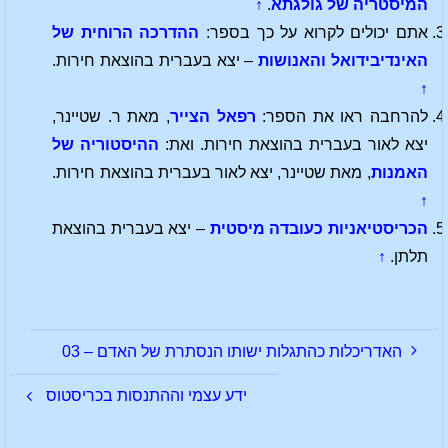
המיסטריה של גולגתא
.
↑
אתם יכולים לקרוא על כך בספר:
ההדרכה הרוחית של
האינדיבידואל והאנושות
– יצא בעברית בהוצאת חירות.
↑
להרחבה ראו את הספר:
רפאל הצייר
, מאת ר. שטיינר,
יצא לאור בעברית בהוצאת חירות. ואת:
ההיסטוריה של
האמנות
, מאת שטיינר, יצא לאור בעברית בהוצאת חירות.
↑
הכריסטיאניות כעובדה מיסטית
– יצא בעברית בהוצאת
תלתן.
↑
האדריכלות כהתגלות ישותו הנסתרת של האדם – 03
ידע עצמי וההתנסות בכריסטוס