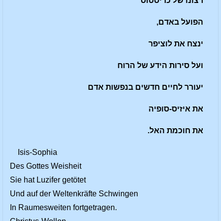
רצונו של כריסטוס
הפועל באדם,
ינצח את לוציפר
ועל סירות הידע של הרוח
יעורר לחיים חדשים בנפשות אדם
את איזיס-סופיה
את חוכמת האל.
Isis-Sophia
Des Gottes Weisheit
Sie hat Luzifer getötet
Und auf der Weltenkräfte Schwingen
In Raumesweiten fortgetragen.