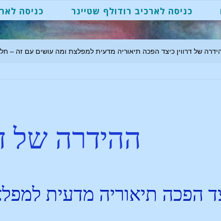
כניסה לארכיב רודולף שטיינר
כניסה לארכ
ידרה של דרווין כיצד הפכה תיאוריה מדעית למפלצת ומה עושים עם זה – חלק 
ההידרה של דר
ד הפכה תיאוריה מדעית למפלצ