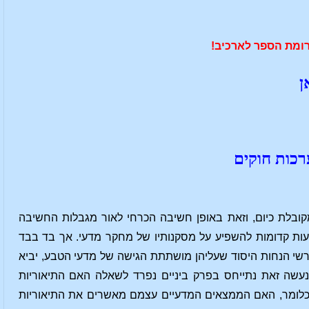
ומת הספר לארכיב!
ן
רכות חוקים
ובלת כיום, וזאת באופן חשיבה הכרחי לאור מגבלות החשיבה
דעות קדומות להשפיע על מסקנותיו של מחקר מדעי. אך בד בבד
רשי הנחות היסוד שעליהן מושתתת הגישה של מדעי הטבע, יביא
עשה זאת נתייחס בפרק ביניים נפרד לשאלה האם התיאוריות
י, כלומר, האם הממצאים המדעיים עצמם מאשרים את התיאוריות