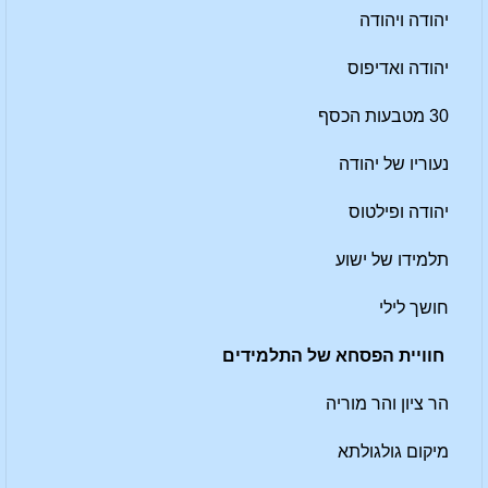
יהודה ויהודה
יהודה ואדיפוס
30 מטבעות הכסף
נעוריו של יהודה
יהודה ופילטוס
תלמידו של ישוע
חושך לילי
חוויית הפסחא של התלמידים
הר ציון והר מוריה
מיקום גולגולתא