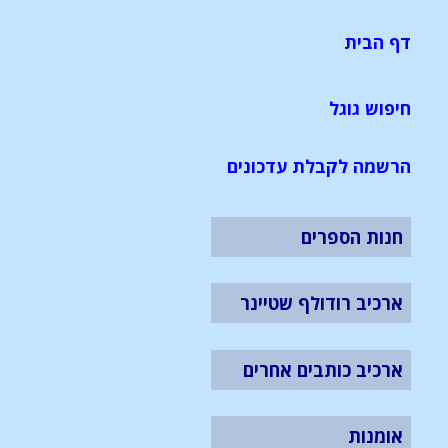
דף הבית
חיפוש גוגל
הרשמה לקבלת עדכונים
חנות הספרים
ארכיב רודולף שטיינר
ארכיב כותבים אחרים
אומנות