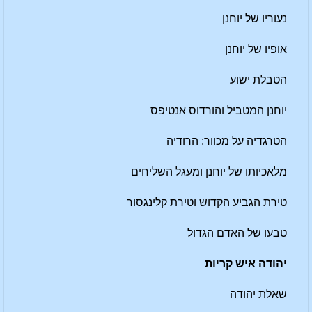
נעוריו של יוחנן
אופיו של יוחנן
הטבלת ישוע
יוחנן המטביל והורדוס אנטיפס
הטרגדיה על מכוור: הרודיה
מלאכיותו של יוחנן ומעגל השליחים
טירת הגביע הקדוש וטירת קלינגסור
טבעו של האדם הגדול
יהודה איש קריות
שאלת יהודה