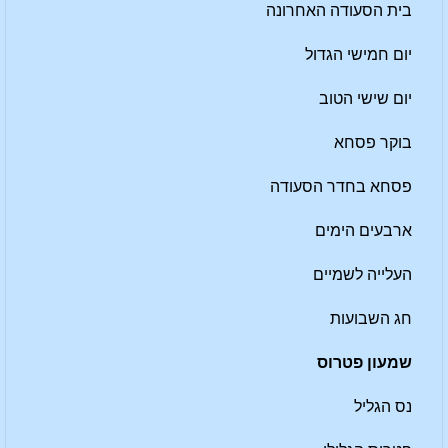
בית הסעודה האחרונה
יום חמישי הגדול
יום שישי הטוב
בוקר פסחא
פסחא בחדר הסעודה
ארבעים הימים
העלייה לשמיים
חג השבועות
שמעון פטרוס
נס הגליל