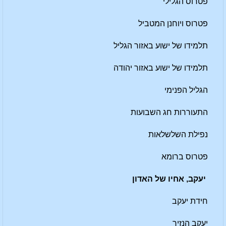
פטרוס הגלילי
פטרוס ויוחנן המטביל
תלמידו של ישוע באזור הגליל
תלמידו של ישוע באזור יהודה
הגליל הפנימי
התעוררות חג השבועות
נפילת השלשלאות
פטרוס ברומא
יעקב, אחיו של האדון
חידת יעקב
יעקב הנזיר