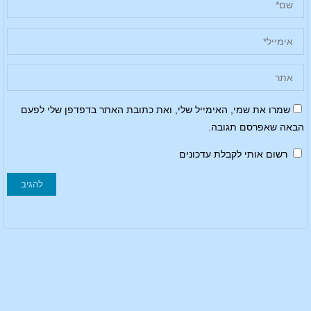
שמרו את שמי, האימייל שלי, ואת כתובת האתר בדפדפן שלי לפעם
הבאה שאפרסם תגובה.
רשום אותי לקבלת עדכונים