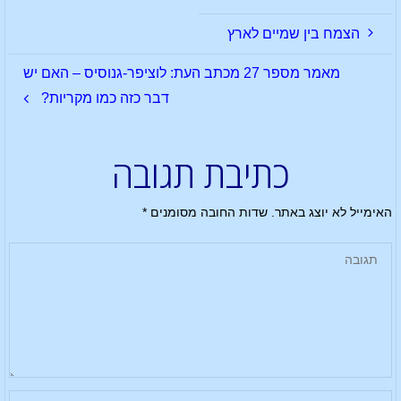
הצמח בין שמיים לארץ
מאמר מספר 27 מכתב העת: לוציפר-גנוסיס – האם יש
דבר כזה כמו מקריות?
כתיבת תגובה
האימייל לא יוצג באתר.
שדות החובה מסומנים
*