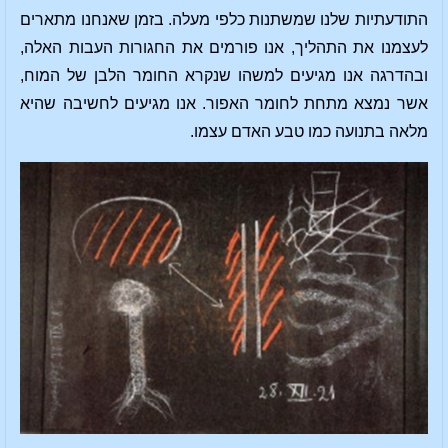
התודעתיות שלנו שמשתנות כלפי מעלה. בזמן שאנחנו מתארים
לעצמנו את התהליך, אנו פורמים את החגורות העבות האלה,
ובהדרגה אנו מגיעים למשהו שנקרא החומר הלבן של המוח,
אשר נמצא מתחת לחומר האפור. אנו מגיעים לחשיבה שהיא
מלאה בתנועה כמו טבע האדם עצמו.