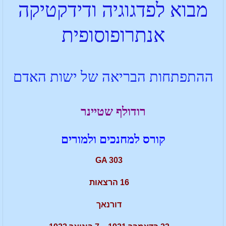
מבוא לפדגוגיה ודידקטיקה
אנתרופוסופית
ההתפתחות הבריאה של ישות האדם
רודולף שטיינר
קורס למחנכים ולמורים
GA 303
16 הרצאות
דורנאך