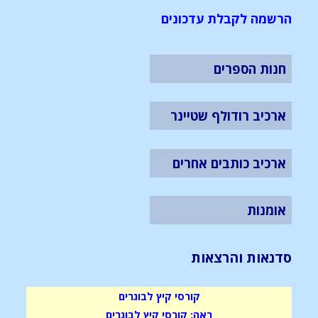
הרשמה לקבלת עדכונים
חנות הספרים
ארכיב רודולף שטיינר
ארכיב כותבים אחרים
אומנות
סדנאות והרצאות
קורסי קיץ לבוגרים
ראה: קורסי קיץ לבוגרים