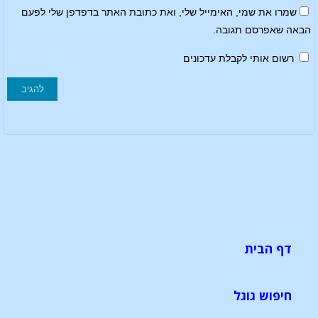
שמרו את שמי, האימייל שלי, ואת כתובת האתר בדפדפן שלי לפעם
הבאה שאפרסם תגובה.
רשום אותי לקבלת עדכונים
דף הבית
חיפוש גוגל