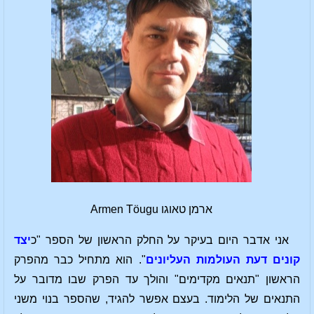
ארמן טאוגו Armen Töugu
אני אדבר היום בעיקר על החלק הראשון של הספר "כ
יצד
קונים דעת העולמות העליונים
". הוא מתחיל כבר מהפרק
הראשון "תנאים מקדימים" והולך עד הפרק שבו מדובר על
התנאים של הלימוד. בעצם אפשר להגיד, שהספר בנוי משני