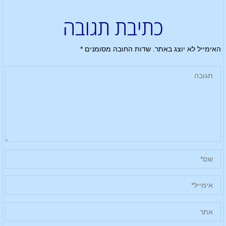
כתיבת תגובה
האימייל לא יוצג באתר.
שדות החובה מסומנים
*