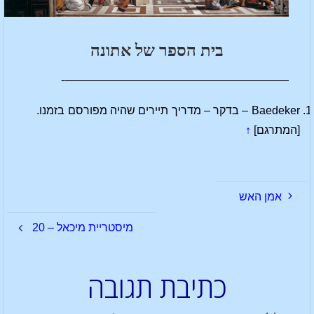
בית הספר של אתונה
————————————————————-
Baedeker – בדקר – מדריך תיירים שהיה מפורסם בזמנו.
[המתרגם]
↑
אמן האש
מיסטריית מיכאל – 20
כתיבת תגובה