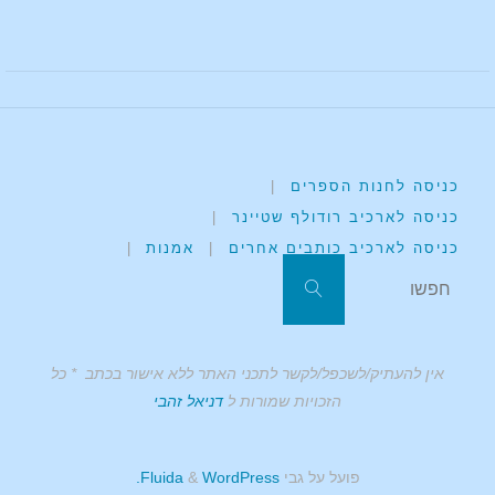
כניסה לחנות הספרים
|
כניסה לארכיב רודולף שטיינר
|
כניסה לארכיב כותבים אחרים
|
אמנות
|
אין להעתיק/לשכפל/לקשר לתכני האתר ללא אישור בכתב * כל
הזכויות שמורות ל
דניאל זהבי
פועל על גבי
Fluida
WordPress.
&