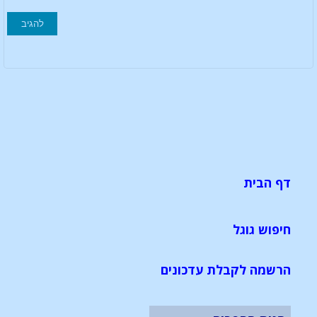
דף הבית
חיפוש גוגל
הרשמה לקבלת עדכונים