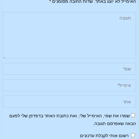
האימייל לא יוצג באתר.
שדות החובה מסומנים
*
שמרו את שמי, האימייל שלי, ואת כתובת האתר בדפדפן שלי לפעם
הבאה שאפרסם תגובה.
רשום אותי לקבלת עדכונים