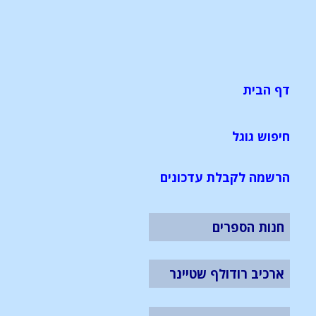
דף הבית
חיפוש גוגל
הרשמה לקבלת עדכונים
חנות הספרים
ארכיב רודולף שטיינר