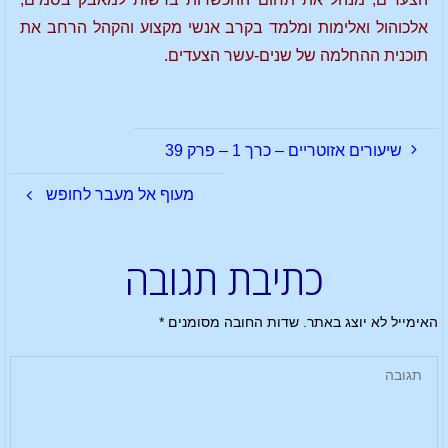
אלכוהול ואלימות ומלמד בקרב אנשי מקצוע והקהל הרחב את
תוכנית ההחלמה של שנים-עשר הצעדים.
שיעורים אזוטריים – כרך 1 – פרק 39
מעוף אל מעבר לחופש
כתיבת תגובה
האימייל לא יוצג באתר.
שדות החובה מסומנים
*