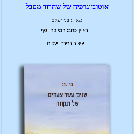
אוטוביוגרפיה של שחרור מסבל
מאת:
בני יעקב
ראיין וכתב: חמי בר יוסף
עיצוב כריכה: יעל רון