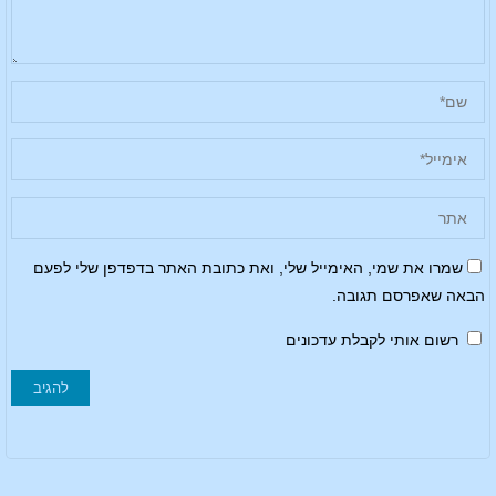
שמרו את שמי, האימייל שלי, ואת כתובת האתר בדפדפן שלי לפעם
הבאה שאפרסם תגובה.
רשום אותי לקבלת עדכונים