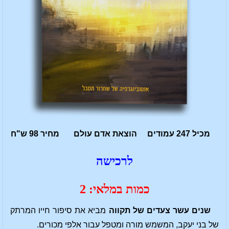
מכיל 247 עמודים הוצאת אדם עולם מחיר 98 ש"ח
לרכישה
כמות במלאי: 2
שנים עשר צעדים של תקווה
מביא את סיפור חייו המרתק
של בני יעקב, המשמש מורה ומטפל עבור אלפי מכורים.