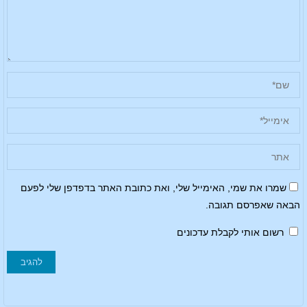
שמרו את שמי, האימייל שלי, ואת כתובת האתר בדפדפן שלי לפעם
הבאה שאפרסם תגובה.
רשום אותי לקבלת עדכונים