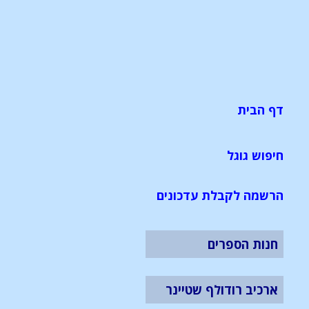
דף הבית
חיפוש גוגל
הרשמה לקבלת עדכונים
חנות הספרים
ארכיב רודולף שטיינר