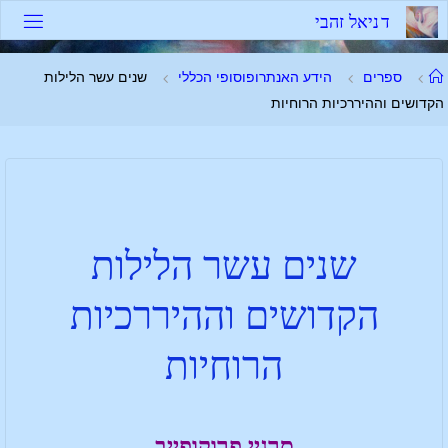
ד
נ
י
א
ל
ז
ה
ב
י
ספרים
הידע האנתרופוסופי הכללי
שנים עשר הלילות
הקדושים וההיררכיות הרוחיות
שנים עשר הלילות
הקדושים וההיררכיות
הרוחיות
סרגיי פרוקופייב