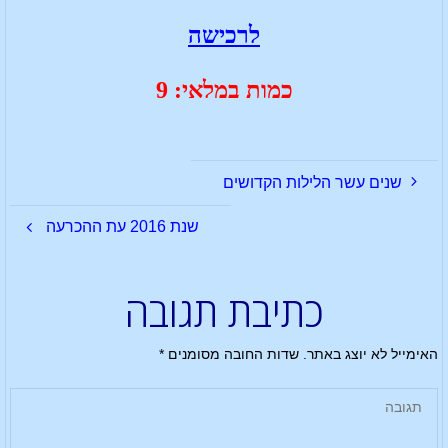
לרכישה
כמות במלאי: 9
שנים עשר הלילות הקדושים
שנת 2016 עת ההכרעה
כתיבת תגובה
האימייל לא יוצג באתר.
שדות החובה מסומנים
*