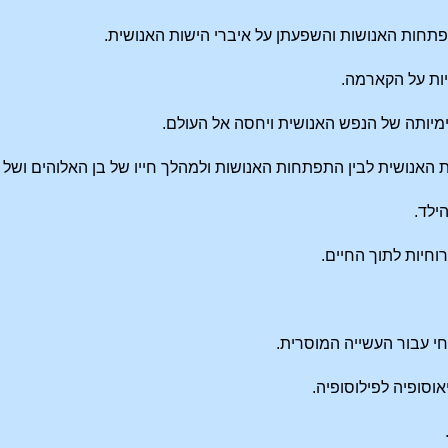
תחות האנושות והשפעתן על איברי הישות האנושית.
ות על הקארמה.
מיותה של הנפש האנושית ויחסה אל העולם.
ת האנושית לבין התפתחות האנושות ולמהלך חייו של בן האלוהים ושל 
ילד.
וחיות לתוך החיים.
 עבור העשייה המוסרית.
וסופיה לפילוסופיה.