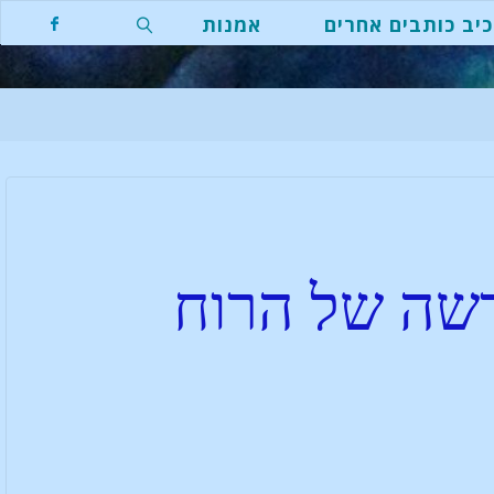
יב כותבים אחרים
אמנות
שה של הרוח