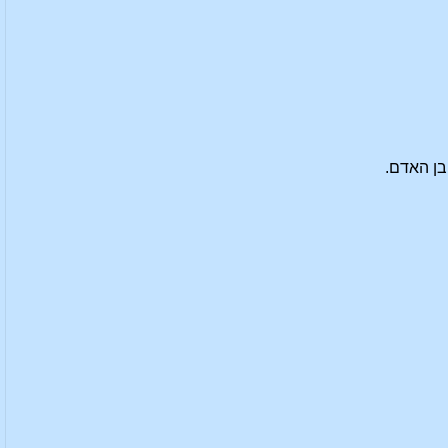
בן האדם.