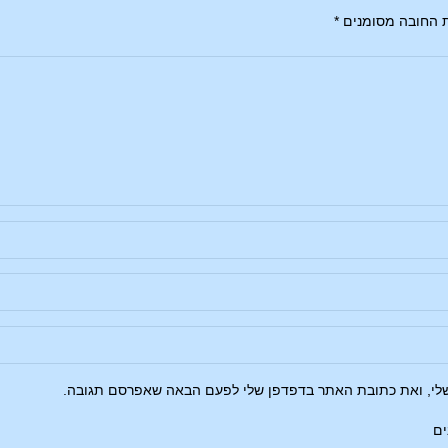
 החובה מסומנים
*
שלי, ואת כתובת האתר בדפדפן שלי לפעם הבאה שאפרסם תגובה.
ים