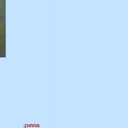
מהתוכן: