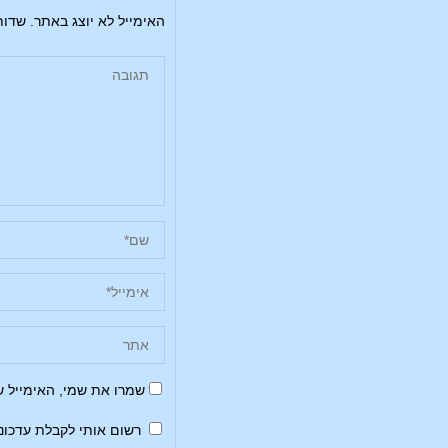
האימייל לא יוצג באתר.
שדות
שמרו את שמי, האימייל 
רשום אותי לקבלת עדכונ