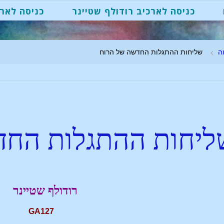
כניסה לארכיב רודולף שטיינר
כניסה לארכ
ה
שליחות ההתגלות החדשה של הרוח
ליחות ההתגלות החד
רודולף שטיינר
GA127