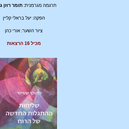
תרגמה מגרמנית:
תומר רוזן ג
הפקה: יעל בראלי קליין
ציור השער: אורי כהן
מכיל 16 הרצאות