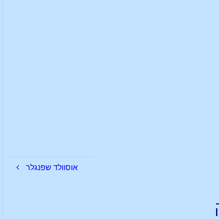
אוסוולד שפנגלר