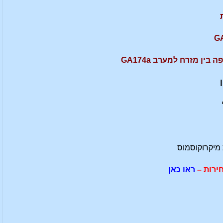
 מיקרוקוסמוס
ירות –
ראו כאן