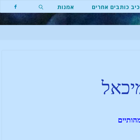
יב כותבים אחרים
אמנות
יכאל
מהותיים