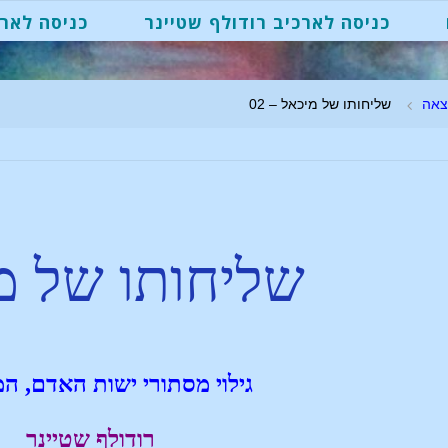
כניסה לארכיב רודולף שטיינר
כניסה לארכ
צאה
שליחותו של מיכאל – 02
שליחותו של מ
גילוי מסתורי ישות האדם, ה
רודולף שטיינר