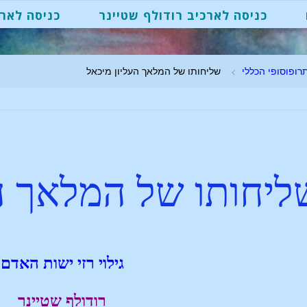
כניסה לארכיב רודולף שטיינר
כניסה לארכ
רופוסופי הכללי
שליחותו של המלאך העליון מיכאל
ליחותו של המלאך ה
גילוי רזי ישות האדם
רודולף שטיינר