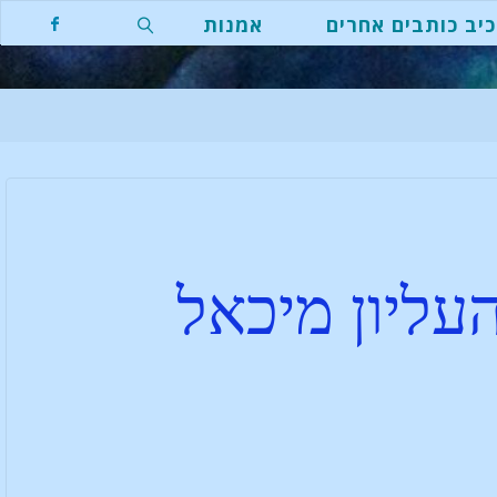
יב כותבים אחרים
אמנות
עליון מיכאל