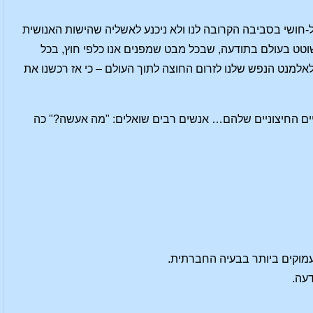
ל-חושי בסביבה הקרובה לנו ולא ניכנע לאשליה שהישות האנושית
וטט בעולם בתודעה, שבכל מבט שמפנים אנו כלפי חוץ, בכל
לאלמנט הנפש שלנו לזרום החוצה לתוך העולם – כי אז רכשנו את
חיים החיצוניים שלהם… אנשים רבים שואלים: "מה אעשה?" כה