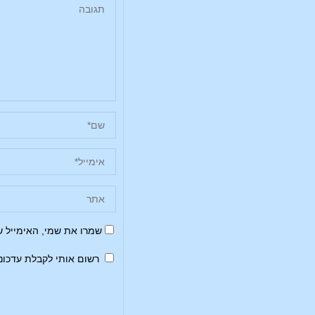
שמרו את שמי, האימייל 
רשום אותי לקבלת עדכונ