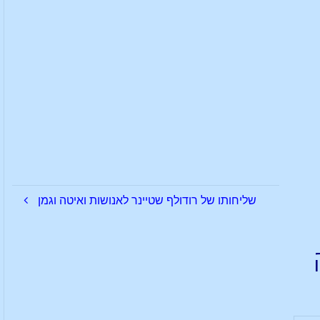
שליחותו של רודולף שטיינר לאנושות ואיטה וגמן