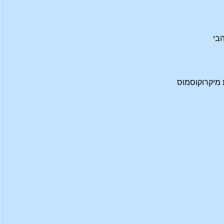
הבי
 מיקרוקוסמוס