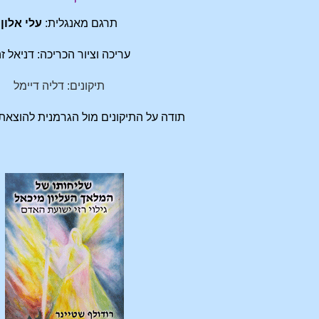
תרגם מאנגלית:
עלי אלון
עריכה וציור הכריכה: דניאל ז
תיקונים: דליה דיימל
תודה על התיקונים מול הגרמנית להוצאת