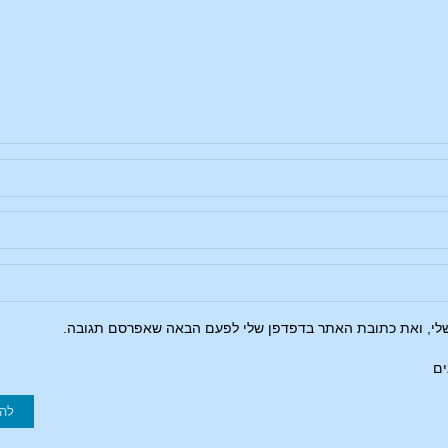
שלי, ואת כתובת האתר בדפדפן שלי לפעם הבאה שאפרסם תגובה.
ים