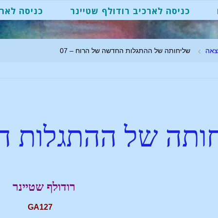
כניסה לארכיב רודולף שטיינר
כניסה לארכ
צאה
שליחותה של ההתגלות החדשה של הרוח – 07
ותה של ההתגלות ה
רודולף שטיינר
GA127