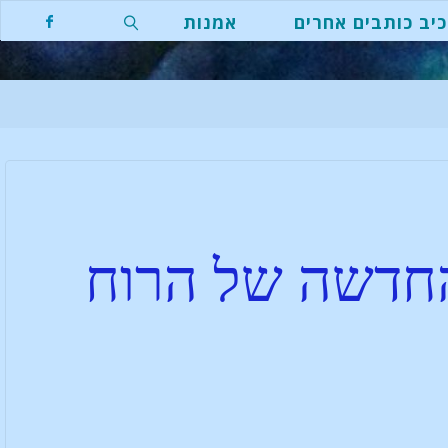
יב כותבים אחרים
אמנות
חדשה של הרוח