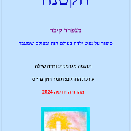
מנפרד קיבר
סיפור על נפש ילדה בעולם הזה ובעולם שמעבר
תרגמה מגרמנית:
ורדה שילה
עורכת התרגום:
תומר רוזן גרייס
מהדורה חדשה 2024