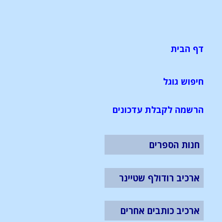
דף הבית
חיפוש גוגל
הרשמה לקבלת עדכונים
חנות הספרים
ארכיב רודולף שטיינר
ארכיב כותבים אחרים