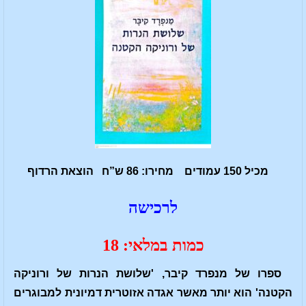
מכיל 150 עמודים מחירו: 86 ש”ח הוצאת הרדוף
לרכישה
כמות במלאי: 18
ספרו של מנפרד קיבר, 'שלושת הנרות של ורוניקה
הקטנה' הוא יותר מאשר אגדה אזוטרית דמיונית למבוגרים