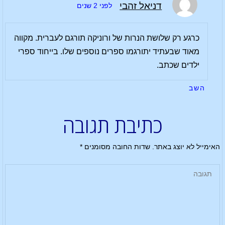
דניאל זהבי
לפני 2 שנים
כרגע רק שלושת הנרות של ורוניקה תורגם לעברית. מקווה
מאוד שבעתיד יתורגמו ספרים נוספים שלו. בייחוד ספרי
ילדים שכתב.
השב
כתיבת תגובה
האימייל לא יוצג באתר.
שדות החובה מסומנים
*