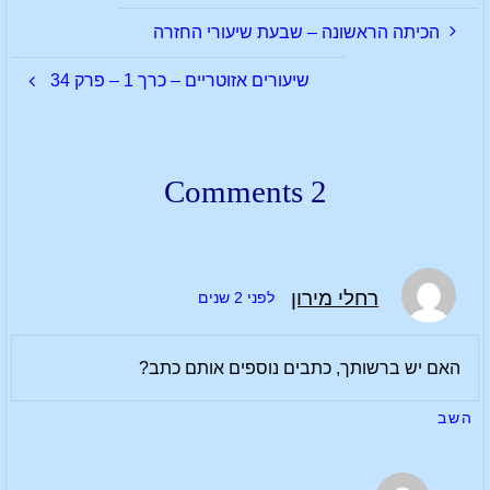
הכיתה הראשונה – שבעת שיעורי החזרה
שיעורים אזוטריים – כרך 1 – פרק 34
2 Comments
רחלי מירון
לפני 2 שנים
האם יש ברשותך, כתבים נוספים אותם כתב?
השב