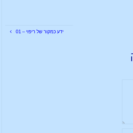
ידע כמקור של ריפוי – 01