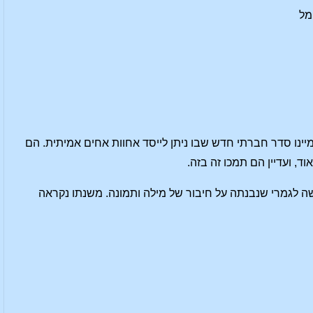
ימל
ינו סדר חברתי חדש שבו ניתן לייסד אחוות אחים אמיתית. הם
, ועדיין הם תמכו זה בזה.
חדשה לגמרי שנבנתה על חיבור של מילה ותמונה. משנתו נקראה