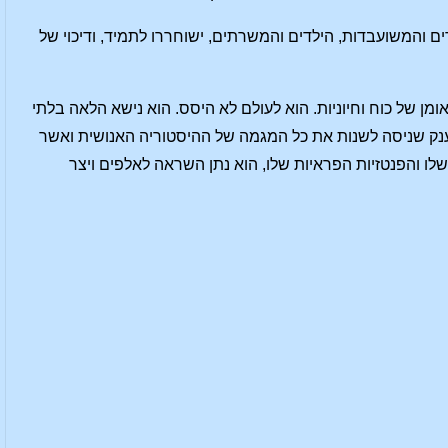
ם והמשועבדות, הילדים והמשרתים, ישוחררו לתמיד, ודיכוי של
מן של כוח וחיוניות. הוא לעולם לא היסס. הוא נישא הלאה בלתי
ו ענק שניסה לשנות את כל המגמה של ההיסטוריה האנושית ואשר
לו והפנטזיות הפראיות שלו, הוא נתן השראה לאלפים ויצר