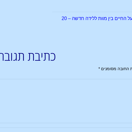
 החיים בין מוות ללידה חדשה – 20
כתיבת תגובה
 החובה מסומנים
*