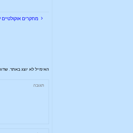
מחקרים אוקולטיים על
האימייל לא יוצג באתר.
שדות