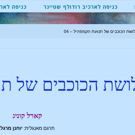
כניסה לארכיב רודולף שטיינר
כניסה לארכ
ושת הכוכבים של תנועת הקמפהיל – 04
שת הכוכבים של תנ
קארל קוניג
תרגם מאנגלית:
יוחנן מרגל