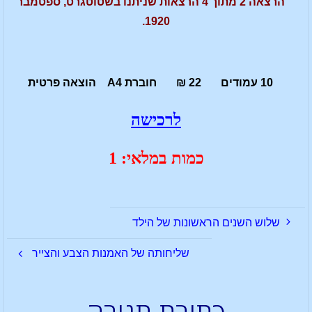
הרצאה 2 מתוך 4 הרצאות שניתנו בשטוטגרט, ספטמבר
1920.
10 עמודים 22 ₪ חוברת A4 הוצאה פרטית
לרכישה
כמות במלאי: 1
שלוש השנים הראשונות של הילד
שליחותה של האמנות הצבע והצייר