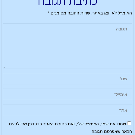
כתיבת תגובה
האימייל לא יוצג באתר.
שדות החובה מסומנים
*
שמרו את שמי, האימייל שלי, ואת כתובת האתר בדפדפן שלי לפעם
הבאה שאפרסם תגובה.