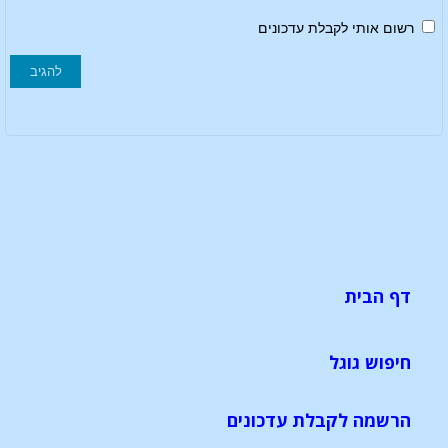
רשום אותי לקבלת עדכונים
דף הבית
חיפוש גוגל
הרשמה לקבלת עדכונים