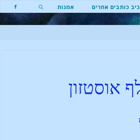
יב כותבים אחרים
אמנות
 אוסטזון