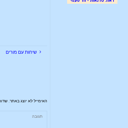
שיחות עם מורים
האימייל לא יוצג באתר.
שדות