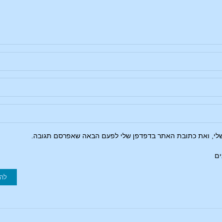
שלי, ואת כתובת האתר בדפדפן שלי לפעם הבאה שאפרסם תגובה.
ים