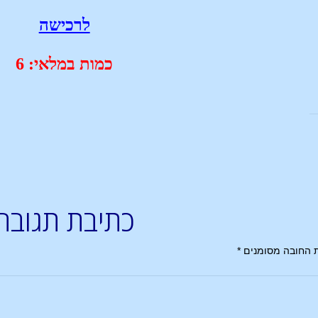
לרכישה
כמות במלאי: 6
כתיבת תגובה
 החובה מסומנים
*