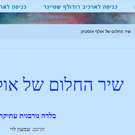
כניסה לארכיב רודולף שטיינר
כניסה לארכ
שיר החלום של אולף אוסטזון
שיר החלום של אולף
בלדה נורבגית עתיקה
תרגם:
שמעון לוי