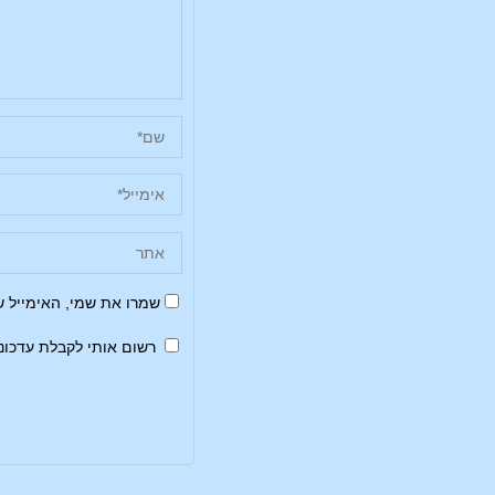
שמרו את שמי, האימייל 
רשום אותי לקבלת עדכונ