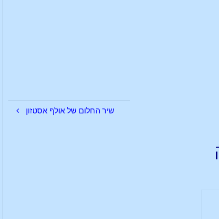
שיר החלום של אולף אסטזון