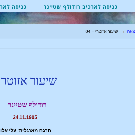
כניסה לארכיב רודולף שטיינר
כניסה לארכ
צאה
שיעור אזוטרי – 04
שיעור אזוטרי
רודולף שטיינר
24.11.1905
תרגם מאנגלית: עלי אלון