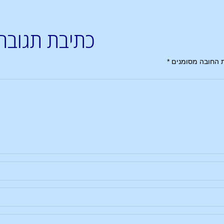
כתיבת תגובה
 החובה מסומנים
*