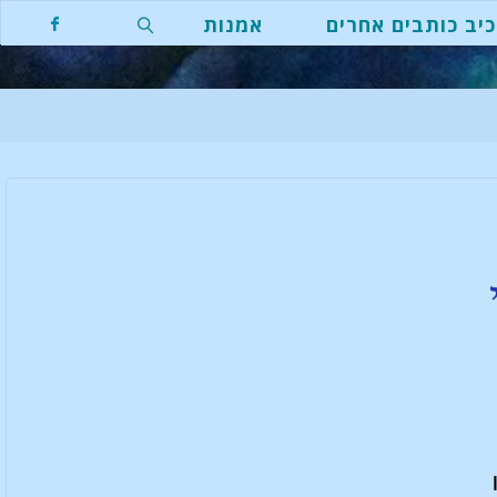
יב כותבים אחרים
אמנות