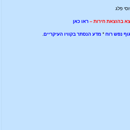
וסי פלג
צא בהוצאת חירות –
ראו כאן
וף נפש רוח
*
מדע הנסתר בקוויו העיקריים
.