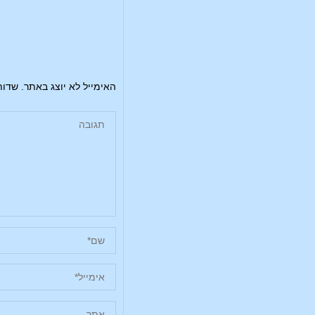
האימייל לא יוצג באתר.
שדות