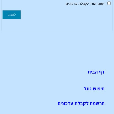
רשום אותי לקבלת עדכונים
דף הבית
חיפוש גוגל
הרשמה לקבלת עדכונים