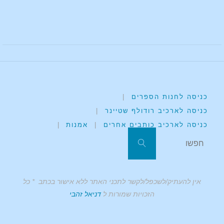
כניסה לחנות הספרים
|
כניסה לארכיב רודולף שטיינר
|
כניסה לארכיב כותבים אחרים
|
אמנות
|
אין להעתיק/לשכפל/לקשר לתכני האתר ללא אישור בכתב * כל
הזכויות שמורות ל
דניאל זהבי