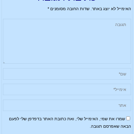
האימייל לא יוצג באתר.
שדות החובה מסומנים
*
שמרו את שמי, האימייל שלי, ואת כתובת האתר בדפדפן שלי לפעם
הבאה שאפרסם תגובה.