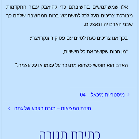
אלו שמשתמשים בחשיבתם כדי להיאבק עבור התקדמות
מבורכת צריכים מעל לכל להשתמש בכוח המחשבה שלהם כך
שבני האדם יהיו נאצלים.
בכך אנו צריכים כעת לסיים עם פסוק רוזנקרויצרי:
"מן הכוח שקושר את כל הישויות,
האדם הוא חופשי כשהוא מתגבר על עצמו או על עצמה."
מיסטריית מיכאל – 04
חידת המציאות – תורת הצבע של גתה
כתיבת תגובה