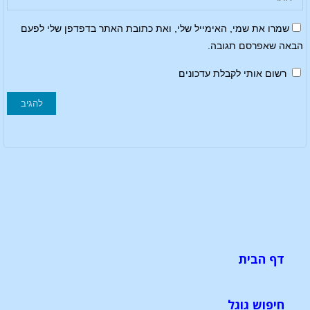
שמרו את שמי, האימייל שלי, ואת כתובת האתר בדפדפן שלי לפעם
הבאה שאפרסם תגובה.
רשום אותי לקבלת עדכונים
דף הבית
חיפוש גוגל