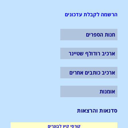
הרשמה לקבלת עדכונים
חנות הספרים
ארכיב רודולף שטיינר
ארכיב כותבים אחרים
אומנות
סדנאות והרצאות
קורסי קיץ לבוגרים