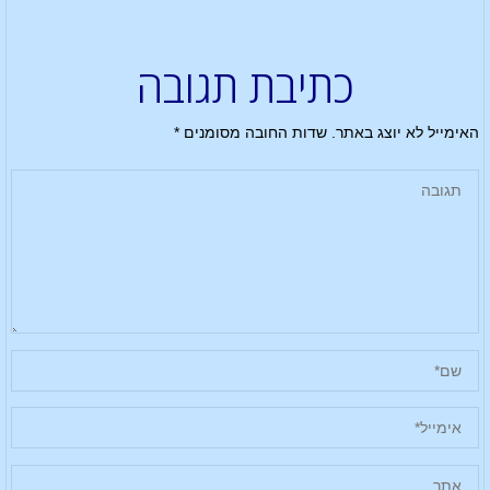
כתיבת תגובה
האימייל לא יוצג באתר.
שדות החובה מסומנים
*