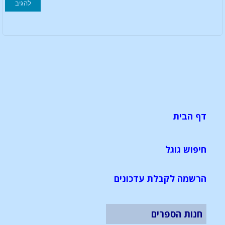
דף הבית
חיפוש גוגל
הרשמה לקבלת עדכונים
חנות הספרים