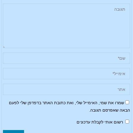
שמרו את שמי, האימייל שלי, ואת כתובת האתר בדפדפן שלי לפעם
הבאה שאפרסם תגובה.
רשום אותי לקבלת עדכונים