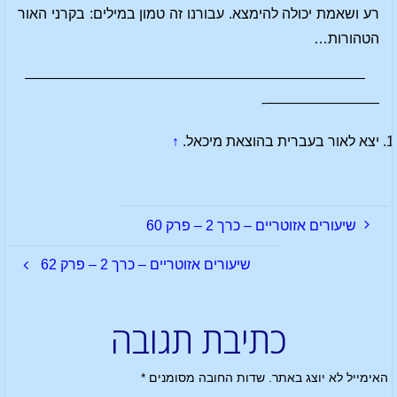
רע ושאמת יכולה להימצא. עבורנו זה טמון במילים: בקרני האור
הטהורות…
————————————————————————
————————-
יצא לאור בעברית בהוצאת מיכאל.
↑
שיעורים אזוטריים – כרך 2 – פרק 60
שיעורים אזוטריים – כרך 2 – פרק 62
כתיבת תגובה
האימייל לא יוצג באתר.
שדות החובה מסומנים
*