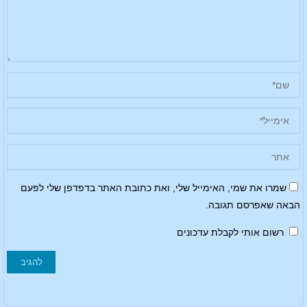
שמרו את שמי, האימייל שלי, ואת כתובת האתר בדפדפן שלי לפעם
הבאה שאפרסם תגובה.
רשום אותי לקבלת עדכונים