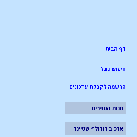
דף הבית
חיפוש גוגל
הרשמה לקבלת עדכונים
חנות הספרים
ארכיב רודולף שטיינר